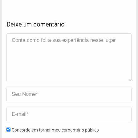
Deixe um comentário
Concordo em tornar meu comentário público