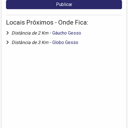
Locais Próximos - Onde Fica:
Distância de 2 Km
-
Gáucho Gesso
Distância de 3 Km
-
Globo Gesso