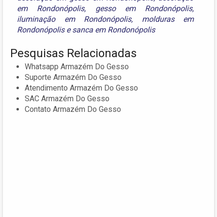
em Rondonópolis
,
gesso em Rondonópolis
,
iluminação em Rondonópolis
,
molduras em
Rondonópolis
e
sanca em Rondonópolis
Pesquisas Relacionadas
Whatsapp Armazém Do Gesso
Suporte Armazém Do Gesso
Atendimento Armazém Do Gesso
SAC Armazém Do Gesso
Contato Armazém Do Gesso