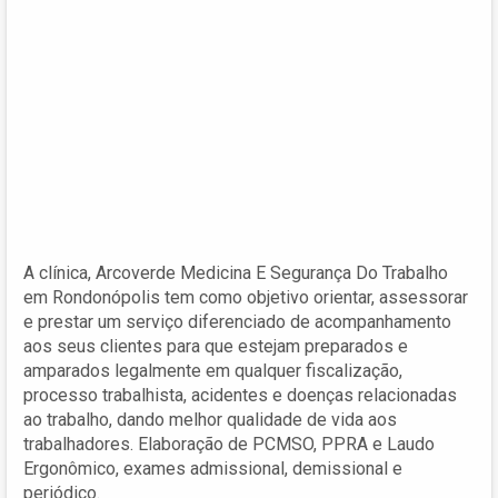
A clínica, Arcoverde Medicina E Segurança Do Trabalho
em Rondonópolis tem como objetivo orientar, assessorar
e prestar um serviço diferenciado de acompanhamento
aos seus clientes para que estejam preparados e
amparados legalmente em qualquer fiscalização,
processo trabalhista, acidentes e doenças relacionadas
ao trabalho, dando melhor qualidade de vida aos
trabalhadores. Elaboração de PCMSO, PPRA e Laudo
Ergonômico, exames admissional, demissional e
periódico.