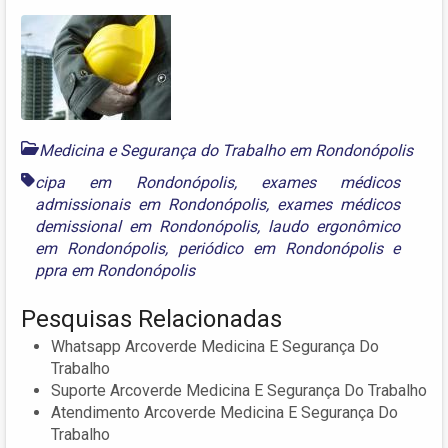
Medicina e Segurança do Trabalho em Rondonópolis
cipa em Rondonópolis
,
exames médicos
admissionais em Rondonópolis
,
exames médicos
demissional em Rondonópolis
,
laudo ergonômico
em Rondonópolis
,
periódico em Rondonópolis
e
ppra em Rondonópolis
Pesquisas Relacionadas
Whatsapp Arcoverde Medicina E Segurança Do
Trabalho
Suporte Arcoverde Medicina E Segurança Do Trabalho
Atendimento Arcoverde Medicina E Segurança Do
Trabalho