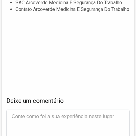
SAC Arcoverde Medicina E Segurança Do Trabalho
Contato Arcoverde Medicina E Segurança Do Trabalho
Deixe um comentário