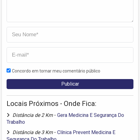
Concordo em tornar meu comentário público
Locais Próximos - Onde Fica:
Distância de 2 Km
-
Gera Medicina E Segurança Do
Trabalho
Distância de 3 Km
-
Clínica Prevent Medicina E
Segurança Do Trabalho