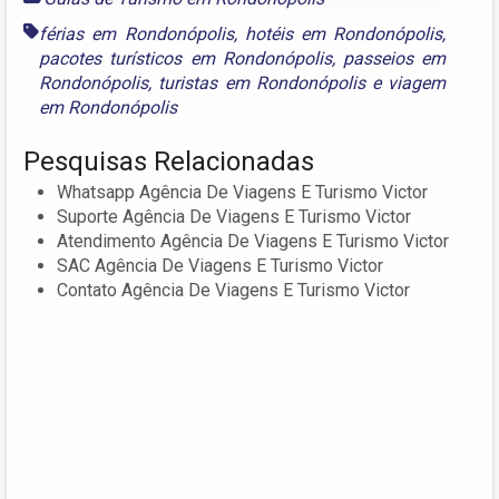
férias em Rondonópolis
,
hotéis em Rondonópolis
,
pacotes turísticos em Rondonópolis
,
passeios em
Rondonópolis
,
turistas em Rondonópolis
e
viagem
em Rondonópolis
Pesquisas Relacionadas
Whatsapp Agência De Viagens E Turismo Victor
Suporte Agência De Viagens E Turismo Victor
Atendimento Agência De Viagens E Turismo Victor
SAC Agência De Viagens E Turismo Victor
Contato Agência De Viagens E Turismo Victor