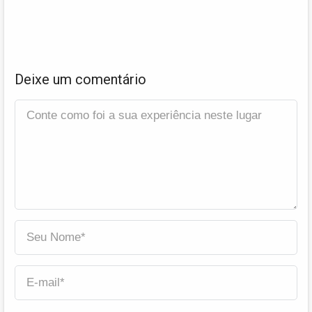
Deixe um comentário