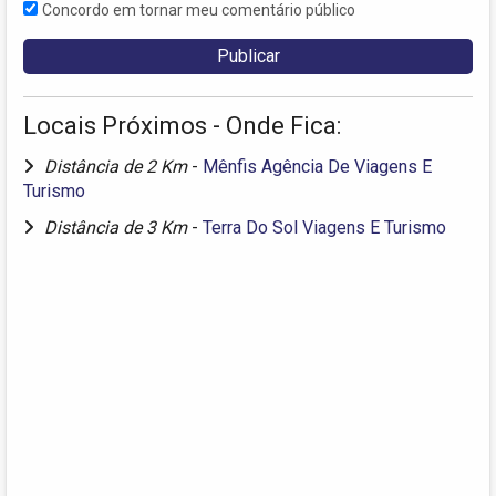
Concordo em tornar meu comentário público
Locais Próximos - Onde Fica:
Distância de 2 Km
-
Mênfis Agência De Viagens E
Turismo
Distância de 3 Km
-
Terra Do Sol Viagens E Turismo