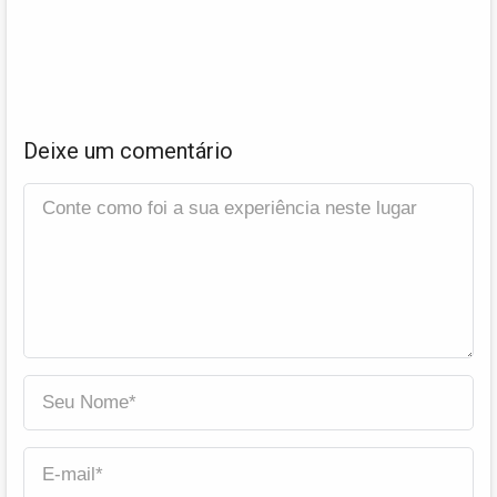
Deixe um comentário