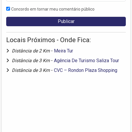
Concordo em tornar meu comentário público
Locais Próximos - Onde Fica:
Distância de 2 Km
-
Meira Tur
Distância de 3 Km
-
Agência De Turismo Saliza Tour
Distância de 3 Km
-
CVC – Rondon Plaza Shopping