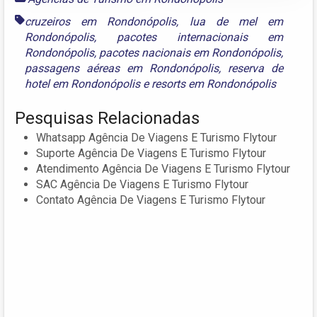
cruzeiros em Rondonópolis
,
lua de mel em
Rondonópolis
,
pacotes internacionais em
Rondonópolis
,
pacotes nacionais em Rondonópolis
,
passagens aéreas em Rondonópolis
,
reserva de
hotel em Rondonópolis
e
resorts em Rondonópolis
Pesquisas Relacionadas
Whatsapp Agência De Viagens E Turismo Flytour
Suporte Agência De Viagens E Turismo Flytour
Atendimento Agência De Viagens E Turismo Flytour
SAC Agência De Viagens E Turismo Flytour
Contato Agência De Viagens E Turismo Flytour