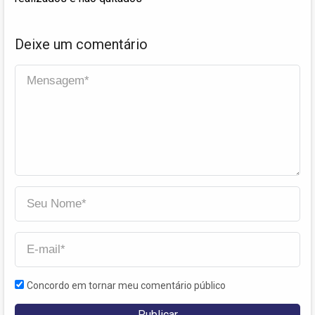
Deixe um comentário
Concordo em tornar meu comentário público