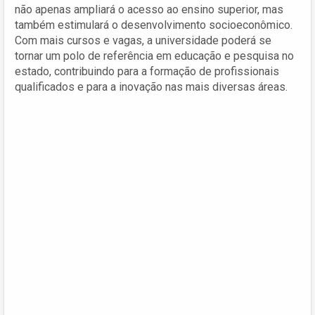
não apenas ampliará o acesso ao ensino superior, mas
também estimulará o desenvolvimento socioeconômico.
Com mais cursos e vagas, a universidade poderá se
tornar um polo de referência em educação e pesquisa no
estado, contribuindo para a formação de profissionais
qualificados e para a inovação nas mais diversas áreas.