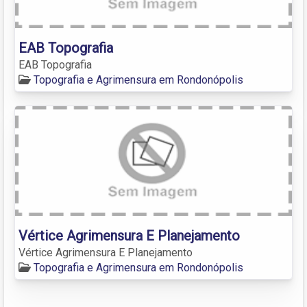
EAB Topografia
EAB Topografia
Topografia e Agrimensura em Rondonópolis
Vértice Agrimensura E Planejamento
Vértice Agrimensura E Planejamento
Topografia e Agrimensura em Rondonópolis