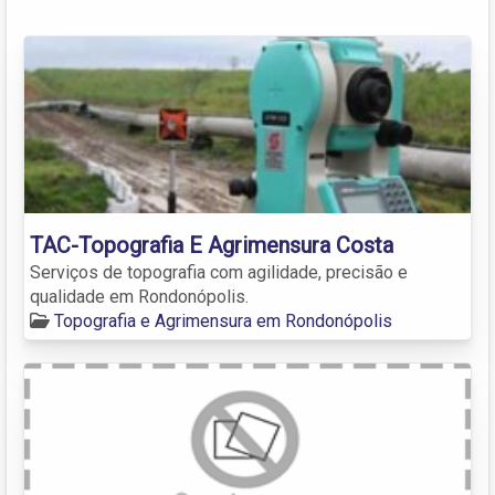
TAC-Topografia E Agrimensura Costa
Serviços de topografia com agilidade, precisão e
qualidade em Rondonópolis.
Topografia e Agrimensura em Rondonópolis