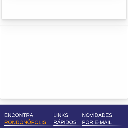
ENCONTRA
LINKS
NOVIDADES
RONDONÓPOLIS
RÁPIDOS
POR E-MAIL