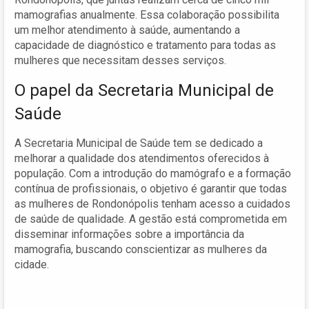
mamografias anualmente. Essa colaboração possibilita
um melhor atendimento à saúde, aumentando a
capacidade de diagnóstico e tratamento para todas as
mulheres que necessitam desses serviços.
O papel da Secretaria Municipal de
Saúde
A Secretaria Municipal de Saúde tem se dedicado a
melhorar a qualidade dos atendimentos oferecidos à
população. Com a introdução do mamógrafo e a formação
contínua de profissionais, o objetivo é garantir que todas
as mulheres de Rondonópolis tenham acesso a cuidados
de saúde de qualidade. A gestão está comprometida em
disseminar informações sobre a importância da
mamografia, buscando conscientizar as mulheres da
cidade.