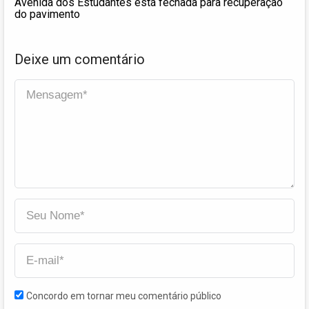
Avenida dos Estudantes está fechada para recuperação
do pavimento
Deixe um comentário
Concordo em tornar meu comentário público