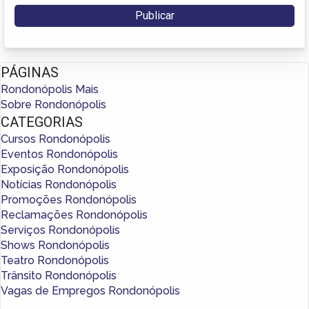
PÁGINAS
Rondonópolis Mais
Sobre Rondonópolis
CATEGORIAS
Cursos Rondonópolis
Eventos Rondonópolis
Exposição Rondonópolis
Notícias Rondonópolis
Promoções Rondonópolis
Reclamações Rondonópolis
Serviços Rondonópolis
Shows Rondonópolis
Teatro Rondonópolis
Trânsito Rondonópolis
Vagas de Empregos Rondonópolis