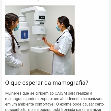
O que esperar da mamografia?
Mulheres que se dirigem ao CAISM para realizar a
mamografia podem esperar um atendimento humanizado
em um ambiente confortável. O exame pode causar certo
desconforto, mas a equipe está treinada para minimizar