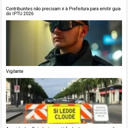
Contribuintes não precisam ir à Prefeitura para emitir guia
do IPTU 2026
Vigilante