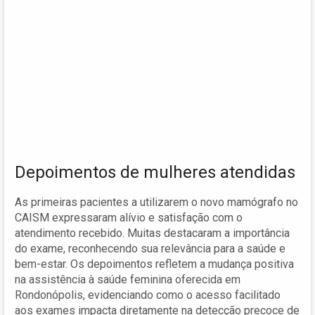
Depoimentos de mulheres atendidas
As primeiras pacientes a utilizarem o novo mamógrafo no
CAISM expressaram alívio e satisfação com o
atendimento recebido. Muitas destacaram a importância
do exame, reconhecendo sua relevância para a saúde e
bem-estar. Os depoimentos refletem a mudança positiva
na assistência à saúde feminina oferecida em
Rondonópolis, evidenciando como o acesso facilitado
aos exames impacta diretamente na detecção precoce de