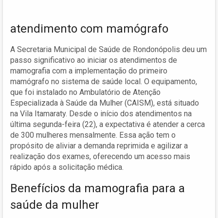
atendimento com mamógrafo
A Secretaria Municipal de Saúde de Rondonópolis deu um
passo significativo ao iniciar os atendimentos de
mamografia com a implementação do primeiro
mamógrafo no sistema de saúde local. O equipamento,
que foi instalado no Ambulatório de Atenção
Especializada à Saúde da Mulher (CAISM), está situado
na Vila Itamaraty. Desde o início dos atendimentos na
última segunda-feira (22), a expectativa é atender a cerca
de 300 mulheres mensalmente. Essa ação tem o
propósito de aliviar a demanda reprimida e agilizar a
realização dos exames, oferecendo um acesso mais
rápido após a solicitação médica.
Benefícios da mamografia para a
saúde da mulher