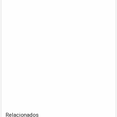
Relacionados