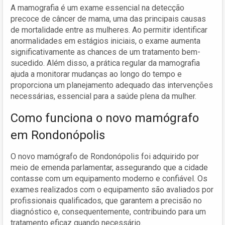
A mamografia é um exame essencial na detecção
precoce de câncer de mama, uma das principais causas
de mortalidade entre as mulheres. Ao permitir identificar
anormalidades em estágios iniciais, o exame aumenta
significativamente as chances de um tratamento bem-
sucedido. Além disso, a prática regular da mamografia
ajuda a monitorar mudanças ao longo do tempo e
proporciona um planejamento adequado das intervenções
necessárias, essencial para a saúde plena da mulher.
Como funciona o novo mamógrafo
em Rondonópolis
O novo mamógrafo de Rondonópolis foi adquirido por
meio de emenda parlamentar, assegurando que a cidade
contasse com um equipamento moderno e confiável. Os
exames realizados com o equipamento são avaliados por
profissionais qualificados, que garantem a precisão no
diagnóstico e, consequentemente, contribuindo para um
tratamento eficaz quando necessário.