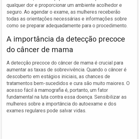
qualquer dor e proporcionar um ambiente acolhedor e
seguro. Ao agendar o exame, as mulheres receberão
todas as orientações necessárias e informações sobre
como se preparar adequadamente para o procedimento.
A importância da detecção precoce
do câncer de mama
A detecção precoce do câncer de mama é crucial para
aumentar as taxas de sobrevivência. Quando o câncer é
descoberto em estágios iniciais, as chances de
tratamentos bem-sucedidos e cura são muito maiores. O
acesso fácil à mamografia é, portanto, um fator
fundamental na luta contra essa doença. Sensibilizar as
mulheres sobre a importância do autoexame e dos
exames regulares pode salvar vidas.