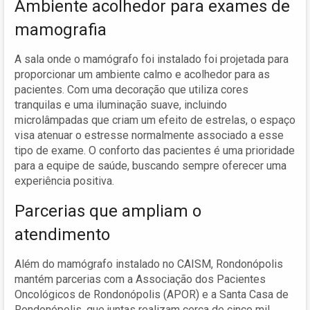
Ambiente acolhedor para exames de
mamografia
A sala onde o mamógrafo foi instalado foi projetada para
proporcionar um ambiente calmo e acolhedor para as
pacientes. Com uma decoração que utiliza cores
tranquilas e uma iluminação suave, incluindo
microlâmpadas que criam um efeito de estrelas, o espaço
visa atenuar o estresse normalmente associado a esse
tipo de exame. O conforto das pacientes é uma prioridade
para a equipe de saúde, buscando sempre oferecer uma
experiência positiva.
Parcerias que ampliam o
atendimento
Além do mamógrafo instalado no CAISM, Rondonópolis
mantém parcerias com a Associação dos Pacientes
Oncológicos de Rondonópolis (APOR) e a Santa Casa de
Rondonópolis, que juntas realizam cerca de cinco mil