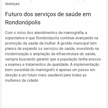
doenças.
Futuro dos serviços de saúde em
Rondonópolis
Com o início dos atendimentos de mamografia, a
expectativa é que Rondonópolis continue avançando na
promoção da saúde da mulher. A gestão municipal tem
planos de expandir os serviços de saúde, investindo na
modernização e ampliação da infraestrutura de saúde,
sempre buscando garantir que a população tenha acesso
a exames e tratamentos de qualidade. A implementação
bem-sucedida do mamógrafo é apenas um passo em
direção a um futuro mais saudável para todas as
mulheres da cidade.