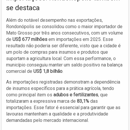
se destaca
Além do notável desempenho nas exportações,
Rondonópolis se consolidou como o maior importador de
Mato Grosso por três anos consecutivos, com um volume
de
US$ 677 milhões
em importações em 2025. Esse
resultado não poderia ser diferente, visto que a cidade é
um polo de compras para insumos e produtos que
suportam a agricultura local. Com essa performance, o
município conseguiu manter um saldo positivo na balança
comercial de
US$ 1,8 bilhão
.
As importações registradas demonstram a dependência
de insumos específicos para a prática agrícola, tendo
como principal item os
adubos e fertilizantes
, que
totalizaram a expressiva marca de
83,1%
das
importações. Esse fator é essencial para garantir que as
lavouras mantenham a qualidade e a produtividade
demandadas pelo mercado internacional.