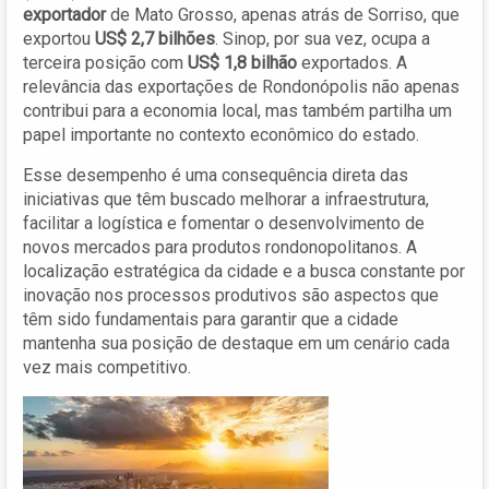
exportador
de Mato Grosso, apenas atrás de Sorriso, que
exportou
US$ 2,7 bilhões
. Sinop, por sua vez, ocupa a
terceira posição com
US$ 1,8 bilhão
exportados. A
relevância das exportações de Rondonópolis não apenas
contribui para a economia local, mas também partilha um
papel importante no contexto econômico do estado.
Esse desempenho é uma consequência direta das
iniciativas que têm buscado melhorar a infraestrutura,
facilitar a logística e fomentar o desenvolvimento de
novos mercados para produtos rondonopolitanos. A
localização estratégica da cidade e a busca constante por
inovação nos processos produtivos são aspectos que
têm sido fundamentais para garantir que a cidade
mantenha sua posição de destaque em um cenário cada
vez mais competitivo.