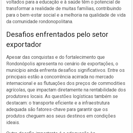
voltados para a educação e à saúde têm o potencial de
transformar a realidade de muitas famílias, contribuindo
para o bem-estar social e a melhoria na qualidade de vida
da comunidade rondonopolitana.
Desafios enfrentados pelo setor
exportador
Apesar das conquistas e do fortalecimento que
Rondonópolis apresenta no cenário de exportações, o
município ainda enfrenta desafios significativos. Entre os
principais estão a concorrência acirrada no mercado
internacional e as flutuações dos preços de commodities
agrícolas, que impactam diretamente na rentabilidade dos
produtores locais. As questões logísticas também se
destacam: o transporte eficiente e a infraestrutura
adequada são fatores-chave para garantir que os
produtos cheguem aos seus destinos em condições
ideais.