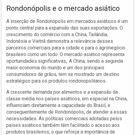
Rondonópolis e o mercado asiático
A inserção de Rondonópolis em mercados asiáticos é um
ponto central para a expansão das suas exportações. O
crescimento do comércio com a China, Tailândia,
Indonésia e Vietnã demonstra a relevância desses
parceiros comerciais para a cidade e para o agronegócio
brasileiro como um todo. O mercado asiático representa
oportunidades significativas,. A China, sendo a segunda
maior economia do mundo e um dos principais
consumidores de grãos, tem se mostrado um destino
estratégico para os produtos rondonopolitanos.
A crescente demanda por alimentos e a expansão da
classe média nos países asiáticos, em especial na China,
influenciam diretamente a capacidade do Brasil, e
consequentemente de Rondonópolis, de atender a essas
necessidades. As políticas comerciais adotadas pelos
países asiáticos também têm facilitado o acesso aos
produtos brasileiros, o que reforça a importância de