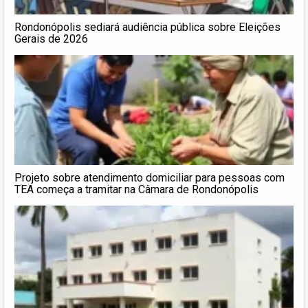
Rondonópolis sediará audiência pública sobre Eleições
Gerais de 2026
Projeto sobre atendimento domiciliar para pessoas com
TEA começa a tramitar na Câmara de Rondonópolis