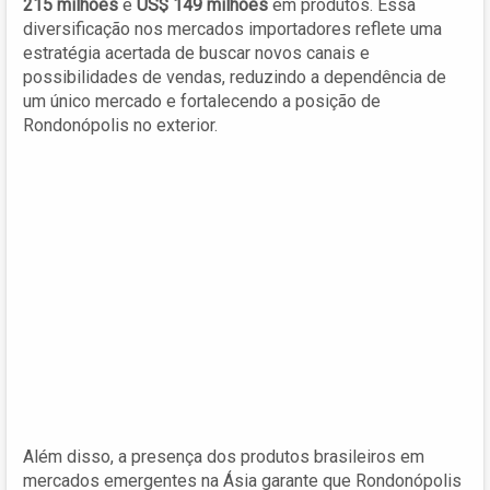
215 milhões
e
US$ 149 milhões
em produtos. Essa
diversificação nos mercados importadores reflete uma
estratégia acertada de buscar novos canais e
possibilidades de vendas, reduzindo a dependência de
um único mercado e fortalecendo a posição de
Rondonópolis no exterior.
Além disso, a presença dos produtos brasileiros em
mercados emergentes na Ásia garante que Rondonópolis