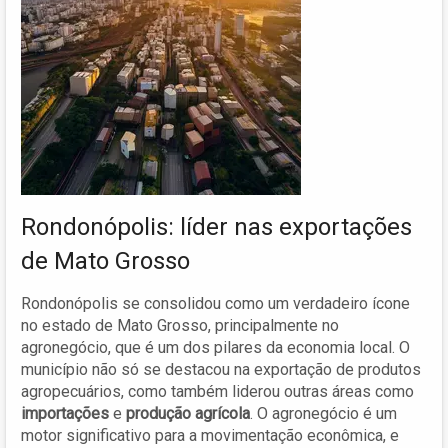
Rondonópolis: líder nas exportações
de Mato Grosso
Rondonópolis se consolidou como um verdadeiro ícone
no estado de Mato Grosso, principalmente no
agronegócio, que é um dos pilares da economia local. O
município não só se destacou na exportação de produtos
agropecuários, como também liderou outras áreas como
importações
e
produção agrícola
. O agronegócio é um
motor significativo para a movimentação econômica, e