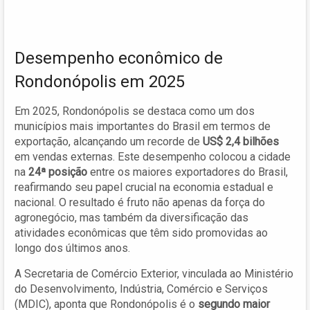
Desempenho econômico de
Rondonópolis em 2025
Em 2025, Rondonópolis se destaca como um dos
municípios mais importantes do Brasil em termos de
exportação, alcançando um recorde de
US$ 2,4 bilhões
em vendas externas. Este desempenho colocou a cidade
na
24ª posição
entre os maiores exportadores do Brasil,
reafirmando seu papel crucial na economia estadual e
nacional. O resultado é fruto não apenas da força do
agronegócio, mas também da diversificação das
atividades econômicas que têm sido promovidas ao
longo dos últimos anos.
A Secretaria de Comércio Exterior, vinculada ao Ministério
do Desenvolvimento, Indústria, Comércio e Serviços
(MDIC), aponta que Rondonópolis é o
segundo maior