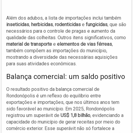
Além dos adubos, a lista de importações inclui também
inseticidas
,
herbicidas
,
rodenticidas
e
fungicidas
, que são
necessários para o controle de pragas e aumento da
qualidade das colheitas. Outros itens significativos, como
material de transporte
e
elementos de vias férreas
,
também compõem as importações do município,
mostrando a diversidade das necessárias aquisições
para suas atividades econômicas.
Balança comercial: um saldo positivo
O resultado positivo da balança comercial de
Rondonópolis é um reflexo do equilíbrio entre
exportações e importações, que nos últimos anos tem
sido favorável ao município. Em 2025, Rondonópolis
registrou um superávit de
US$ 1,8 bilhão
, evidenciando a
capacidade do município de gerar receitas por meio do
comércio exterior. Esse superávit não só fortalece a