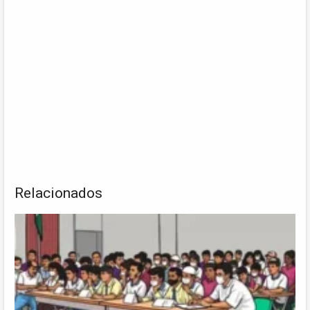
Relacionados