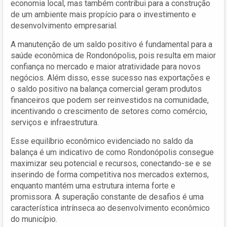
economia local, mas também contribui para a construção
de um ambiente mais propício para o investimento e
desenvolvimento empresarial.
A manutenção de um saldo positivo é fundamental para a
saúde econômica de Rondonópolis, pois resulta em maior
confiança no mercado e maior atratividade para novos
negócios. Além disso, esse sucesso nas exportações e
o saldo positivo na balança comercial geram produtos
financeiros que podem ser reinvestidos na comunidade,
incentivando o crescimento de setores como comércio,
serviços e infraestrutura.
Esse equilíbrio econômico evidenciado no saldo da
balança é um indicativo de como Rondonópolis consegue
maximizar seu potencial e recursos, conectando-se e se
inserindo de forma competitiva nos mercados externos,
enquanto mantém uma estrutura interna forte e
promissora. A superação constante de desafios é uma
característica intrínseca ao desenvolvimento econômico
do município.