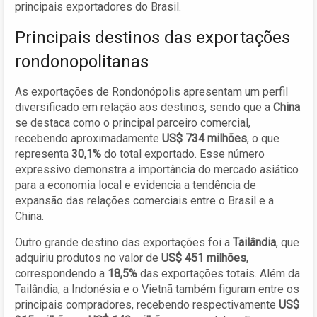
principais exportadores do Brasil.
Principais destinos das exportações
rondonopolitanas
As exportações de Rondonópolis apresentam um perfil
diversificado em relação aos destinos, sendo que a
China
se destaca como o principal parceiro comercial,
recebendo aproximadamente
US$ 734 milhões
, o que
representa
30,1%
do total exportado. Esse número
expressivo demonstra a importância do mercado asiático
para a economia local e evidencia a tendência de
expansão das relações comerciais entre o Brasil e a
China.
Outro grande destino das exportações foi a
Tailândia
, que
adquiriu produtos no valor de
US$ 451 milhões
,
correspondendo a
18,5%
das exportações totais. Além da
Tailândia, a Indonésia e o Vietnã também figuram entre os
principais compradores, recebendo respectivamente
US$