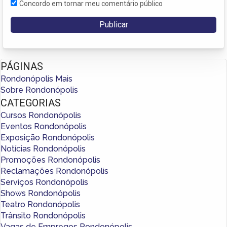
Concordo em tornar meu comentário público
PÁGINAS
Rondonópolis Mais
Sobre Rondonópolis
CATEGORIAS
Cursos Rondonópolis
Eventos Rondonópolis
Exposição Rondonópolis
Notícias Rondonópolis
Promoções Rondonópolis
Reclamações Rondonópolis
Serviços Rondonópolis
Shows Rondonópolis
Teatro Rondonópolis
Trânsito Rondonópolis
Vagas de Empregos Rondonópolis