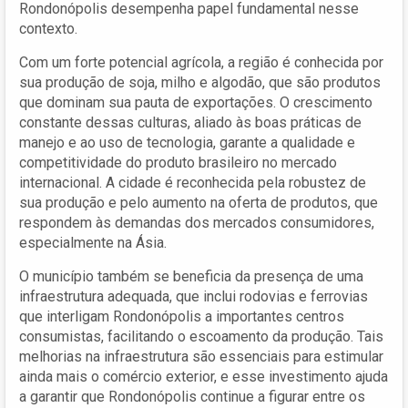
Rondonópolis desempenha papel fundamental nesse
contexto.
Com um forte potencial agrícola, a região é conhecida por
sua produção de soja, milho e algodão, que são produtos
que dominam sua pauta de exportações. O crescimento
constante dessas culturas, aliado às boas práticas de
manejo e ao uso de tecnologia, garante a qualidade e
competitividade do produto brasileiro no mercado
internacional. A cidade é reconhecida pela robustez de
sua produção e pelo aumento na oferta de produtos, que
respondem às demandas dos mercados consumidores,
especialmente na Ásia.
O município também se beneficia da presença de uma
infraestrutura adequada, que inclui rodovias e ferrovias
que interligam Rondonópolis a importantes centros
consumistas, facilitando o escoamento da produção. Tais
melhorias na infraestrutura são essenciais para estimular
ainda mais o comércio exterior, e esse investimento ajuda
a garantir que Rondonópolis continue a figurar entre os