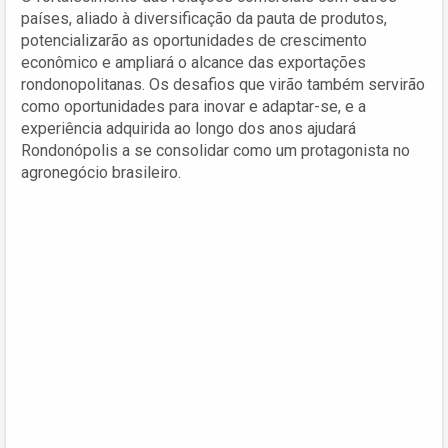
países, aliado à diversificação da pauta de produtos,
potencializarão as oportunidades de crescimento
econômico e ampliará o alcance das exportações
rondonopolitanas. Os desafios que virão também servirão
como oportunidades para inovar e adaptar-se, e a
experiência adquirida ao longo dos anos ajudará
Rondonópolis a se consolidar como um protagonista no
agronegócio brasileiro.