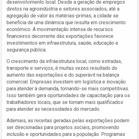
desenvolvimento local. Desde a geração de empregos
diretos na agroindústria e setores associados, até a
agregação de valor às matérias-primas, a cidade se
beneficia de uma dinâmica que resulta em crescimento
econômico. A movimentação intensa de recursos
financeiros decorrente das exportações favorece
investimentos em infraestrutura, saúde, educação e
segurança pública.
O crescimento da infraestrutura local, como estradas,
transporte e serviços, é muitas vezes resultado do
aumento das exportações e do superávit na balança
comercial. Empresas investem em logística e inovação
para atender à demanda, tornando-se mais competitivas.
Isso também gera oportunidades de capacitação para os
trabalhadores locais, que se tornam mais qualificados
para atender as necessidades do mercado.
Ademais, as receitas geradas pelas exportações podem
ser direcionadas para projetos sociais, promovendo
inclusão e oportunidades para a população. Programas