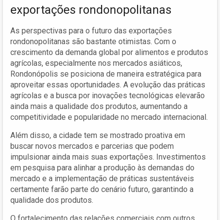
exportações rondonopolitanas
As perspectivas para o futuro das exportações
rondonopolitanas são bastante otimistas. Com o
crescimento da demanda global por alimentos e produtos
agrícolas, especialmente nos mercados asiáticos,
Rondonópolis se posiciona de maneira estratégica para
aproveitar essas oportunidades. A evolução das práticas
agrícolas e a busca por inovações tecnológicas elevarão
ainda mais a qualidade dos produtos, aumentando a
competitividade e popularidade no mercado internacional.
Além disso, a cidade tem se mostrado proativa em
buscar novos mercados e parcerias que podem
impulsionar ainda mais suas exportações. Investimentos
em pesquisa para alinhar a produção às demandas do
mercado e a implementação de práticas sustentáveis
certamente farão parte do cenário futuro, garantindo a
qualidade dos produtos.
O fortalecimento das relações comerciais com outros