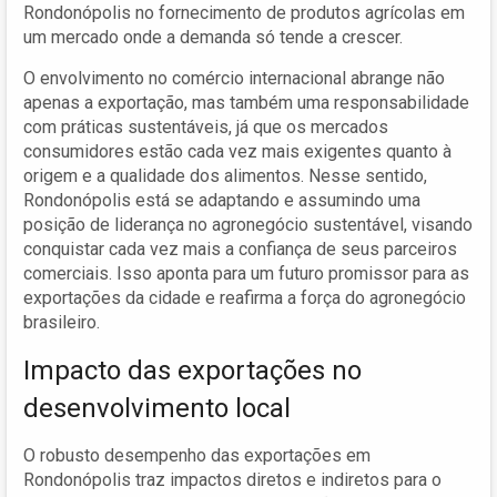
Rondonópolis no fornecimento de produtos agrícolas em
um mercado onde a demanda só tende a crescer.
O envolvimento no comércio internacional abrange não
apenas a exportação, mas também uma responsabilidade
com práticas sustentáveis, já que os mercados
consumidores estão cada vez mais exigentes quanto à
origem e a qualidade dos alimentos. Nesse sentido,
Rondonópolis está se adaptando e assumindo uma
posição de liderança no agronegócio sustentável, visando
conquistar cada vez mais a confiança de seus parceiros
comerciais. Isso aponta para um futuro promissor para as
exportações da cidade e reafirma a força do agronegócio
brasileiro.
Impacto das exportações no
desenvolvimento local
O robusto desempenho das exportações em
Rondonópolis traz impactos diretos e indiretos para o