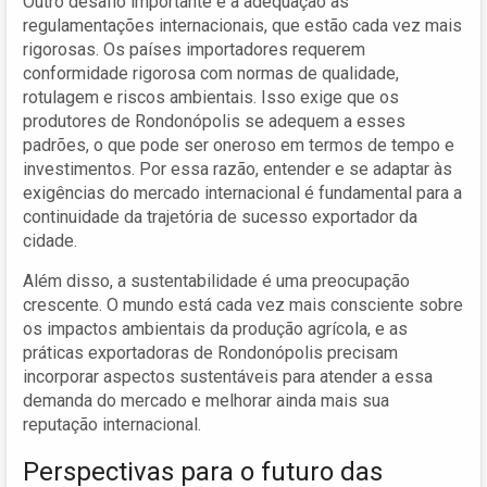
Outro desafio importante é a adequação às
regulamentações internacionais, que estão cada vez mais
rigorosas. Os países importadores requerem
conformidade rigorosa com normas de qualidade,
rotulagem e riscos ambientais. Isso exige que os
produtores de Rondonópolis se adequem a esses
padrões, o que pode ser oneroso em termos de tempo e
investimentos. Por essa razão, entender e se adaptar às
exigências do mercado internacional é fundamental para a
continuidade da trajetória de sucesso exportador da
cidade.
Além disso, a sustentabilidade é uma preocupação
crescente. O mundo está cada vez mais consciente sobre
os impactos ambientais da produção agrícola, e as
práticas exportadoras de Rondonópolis precisam
incorporar aspectos sustentáveis para atender a essa
demanda do mercado e melhorar ainda mais sua
reputação internacional.
Perspectivas para o futuro das