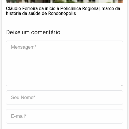
Cláudio Ferreira dá início à Policlínica Regional, marco da
história da saúde de Rondonópolis
Deixe um comentário