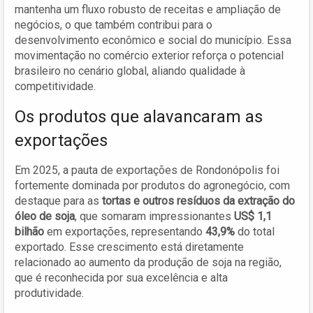
mantenha um fluxo robusto de receitas e ampliação de
negócios, o que também contribui para o
desenvolvimento econômico e social do município. Essa
movimentação no comércio exterior reforça o potencial
brasileiro no cenário global, aliando qualidade à
competitividade.
Os produtos que alavancaram as
exportações
Em 2025, a pauta de exportações de Rondonópolis foi
fortemente dominada por produtos do agronegócio, com
destaque para as
tortas e outros resíduos da extração do
óleo de soja
, que somaram impressionantes
US$ 1,1
bilhão
em exportações, representando
43,9%
do total
exportado. Esse crescimento está diretamente
relacionado ao aumento da produção de soja na região,
que é reconhecida por sua excelência e alta
produtividade.