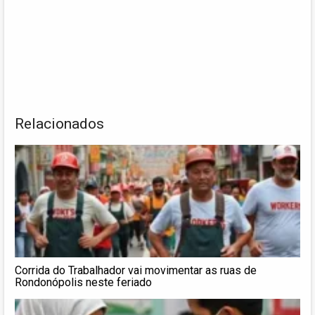
Relacionados
Corrida do Trabalhador vai movimentar as ruas de
Rondonópolis neste feriado