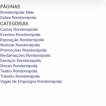
PÁGINAS
Rondonópolis Mais
Sobre Rondonópolis
CATEGORIAS
Cursos Rondonópolis
Eventos Rondonópolis
Exposição Rondonópolis
Notícias Rondonópolis
Promoções Rondonópolis
Reclamações Rondonópolis
Serviços Rondonópolis
Shows Rondonópolis
Teatro Rondonópolis
Trânsito Rondonópolis
Vagas de Empregos Rondonópolis