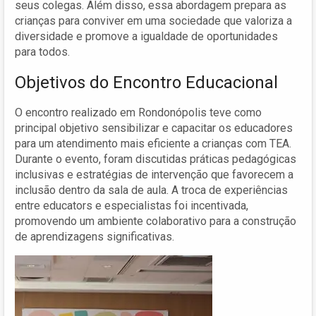
seus colegas. Além disso, essa abordagem prepara as
crianças para conviver em uma sociedade que valoriza a
diversidade e promove a igualdade de oportunidades
para todos.
Objetivos do Encontro Educacional
O encontro realizado em Rondonópolis teve como
principal objetivo sensibilizar e capacitar os educadores
para um atendimento mais eficiente a crianças com TEA.
Durante o evento, foram discutidas práticas pedagógicas
inclusivas e estratégias de intervenção que favorecem a
inclusão dentro da sala de aula. A troca de experiências
entre educators e especialistas foi incentivada,
promovendo um ambiente colaborativo para a construção
de aprendizagens significativas.