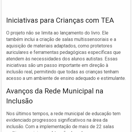
Iniciativas para Crianças com TEA
O projeto não se limita ao lançamento do livro. Ele
também inclui a criação de salas multissensoriais e a
aquisição de materiais adaptados, como protetores
auriculares e ferramentas pedagógicas específicas que
atendem às necessidades dos alunos autistas. Essas
iniciativas são um passo importante em direção à
inclusão real, permitindo que todas as crianças tenham
acesso a um ambiente de ensino adequado e estimulante.
Avanços da Rede Municipal na
Inclusão
Nos últimos tempos, a rede municipal de educação tem
evidenciado progressos significativos na área da
inclusão. Com a implementação de mais de 22 salas