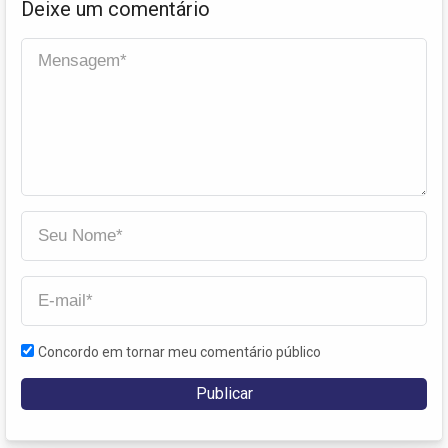
Deixe um comentário
Concordo em tornar meu comentário público