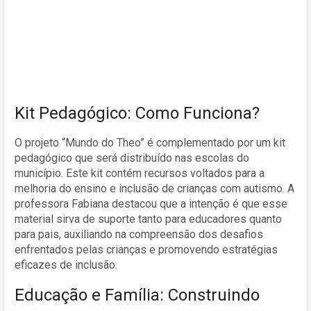
Kit Pedagógico: Como Funciona?
O projeto “Mundo do Theo” é complementado por um kit
pedagógico que será distribuído nas escolas do
município. Este kit contém recursos voltados para a
melhoria do ensino e inclusão de crianças com autismo. A
professora Fabiana destacou que a intenção é que esse
material sirva de suporte tanto para educadores quanto
para pais, auxiliando na compreensão dos desafios
enfrentados pelas crianças e promovendo estratégias
eficazes de inclusão.
Educação e Família: Construindo