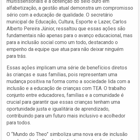
multissensoriais e a obtenção do selo ouro em
alfabetização, a gestão atual demonstra um compromisso
sério com a educação de qualidade. O secretário
municipal de Educação, Cultura, Esporte e Lazer, Carlos
Alberto Pereira Júnior, ressaltou que essas ações são
fundamentais não apenas para o avanço educacional, mas
para a inclusão social como um todo, destacando o
empenho da equipe que atua para não deixar ninguém
para trás.
Essas ações implicam uma série de benefícios diretos
às crianças e suas famílias, pois representam uma
mudança positiva na forma como a sociedade lida com a
inclusão e a educação de crianças com TEA. O trabalho
conjunto entre educadores, famílias e a comunidade é
crucial para garantir que essas crianças tenham uma
oportunidade justa e igualitária de aprendizado,
contribuindo para um futuro mais inclusivo e acolhedor
para todos.
O “Mundo do Theo” simboliza uma nova era de inclusão