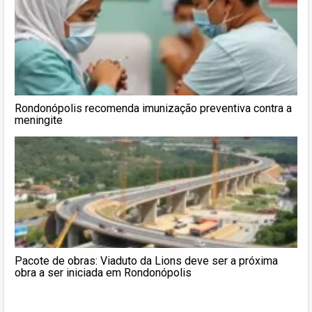
Rondonópolis recomenda imunização preventiva contra a
meningite
Pacote de obras: Viaduto da Lions deve ser a próxima
obra a ser iniciada em Rondonópolis