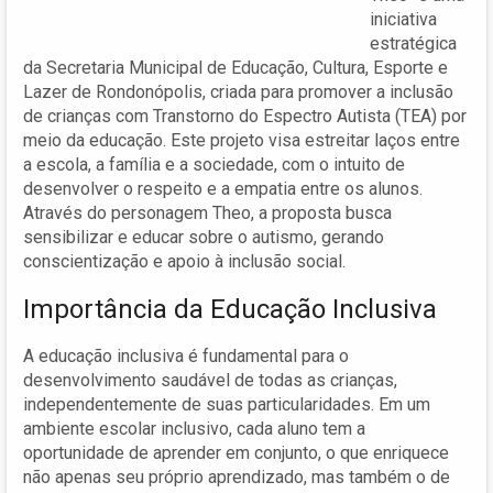
iniciativa
estratégica
da Secretaria Municipal de Educação, Cultura, Esporte e
Lazer de Rondonópolis, criada para promover a inclusão
de crianças com Transtorno do Espectro Autista (TEA) por
meio da educação. Este projeto visa estreitar laços entre
a escola, a família e a sociedade, com o intuito de
desenvolver o respeito e a empatia entre os alunos.
Através do personagem Theo, a proposta busca
sensibilizar e educar sobre o autismo, gerando
conscientização e apoio à inclusão social.
Importância da Educação Inclusiva
A educação inclusiva é fundamental para o
desenvolvimento saudável de todas as crianças,
independentemente de suas particularidades. Em um
ambiente escolar inclusivo, cada aluno tem a
oportunidade de aprender em conjunto, o que enriquece
não apenas seu próprio aprendizado, mas também o de