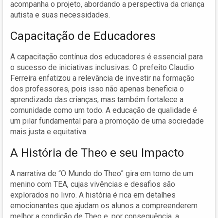
acompanha o projeto, abordando a perspectiva da criança
autista e suas necessidades.
Capacitação de Educadores
A capacitação contínua dos educadores é essencial para
o sucesso de iniciativas inclusivas. O prefeito Claudio
Ferreira enfatizou a relevância de investir na formação
dos professores, pois isso não apenas beneficia o
aprendizado das crianças, mas também fortalece a
comunidade como um todo. A educação de qualidade é
um pilar fundamental para a promoção de uma sociedade
mais justa e equitativa.
A História de Theo e seu Impacto
A narrativa de “O Mundo do Theo” gira em torno de um
menino com TEA, cujas vivências e desafios são
explorados no livro. A história é rica em detalhes
emocionantes que ajudam os alunos a compreenderem
melhor a condição de Theo e, por consequência, a