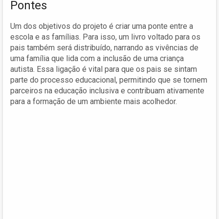
Pontes
Um dos objetivos do projeto é criar uma ponte entre a
escola e as famílias. Para isso, um livro voltado para os
pais também será distribuído, narrando as vivências de
uma família que lida com a inclusão de uma criança
autista. Essa ligação é vital para que os pais se sintam
parte do processo educacional, permitindo que se tornem
parceiros na educação inclusiva e contribuam ativamente
para a formação de um ambiente mais acolhedor.