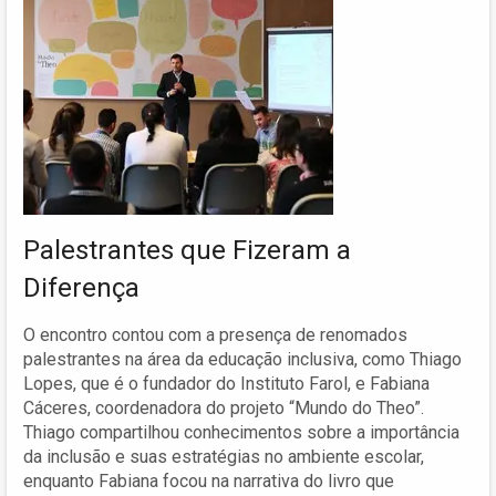
Palestrantes que Fizeram a
Diferença
O encontro contou com a presença de renomados
palestrantes na área da educação inclusiva, como Thiago
Lopes, que é o fundador do Instituto Farol, e Fabiana
Cáceres, coordenadora do projeto “Mundo do Theo”.
Thiago compartilhou conhecimentos sobre a importância
da inclusão e suas estratégias no ambiente escolar,
enquanto Fabiana focou na narrativa do livro que