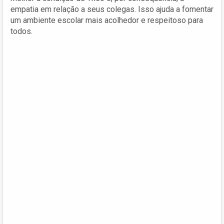
empatia em relação a seus colegas. Isso ajuda a fomentar
um ambiente escolar mais acolhedor e respeitoso para
todos.