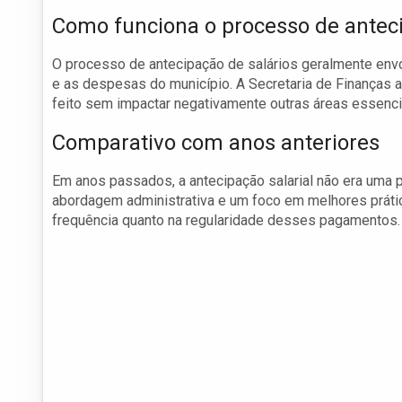
Como funciona o processo de antec
O processo de antecipação de salários geralmente envo
e as despesas do município. A Secretaria de Finanças a
feito sem impactar negativamente outras áreas essencia
Comparativo com anos anteriores
Em anos passados, a antecipação salarial não era uma 
abordagem administrativa e um foco em melhores práti
frequência quanto na regularidade desses pagamentos.