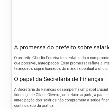
A promessa do prefeito sobre salári
O prefeito Cláudio Ferreira tem enfatizado o comprom
que possível, antecipados. Essa promessa reflete a int
financeiros sejam honrados de maneira pontual e eficien
O papel da Secretaria de Finanças
A Secretaria de Finanças desempenha um papel crucial
liderança de Gilson Oliveira, secretário adjunto, a pasta
antecipação dos salários não comprometa a saúde finan
continuidade da prática.