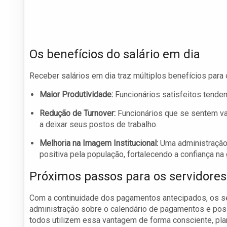
Os benefícios do salário em dia
Receber salários em dia traz múltiplos benefícios para 
Maior Produtividade:
Funcionários satisfeitos tende
Redução de Turnover:
Funcionários que se sentem v
a deixar seus postos de trabalho.
Melhoria na Imagem Institucional:
Uma administração 
positiva pela população, fortalecendo a confiança na 
Próximos passos para os servidores
Com a continuidade dos pagamentos antecipados, os se
administração sobre o calendário de pagamentos e poss
todos utilizem essa vantagem de forma consciente, pl