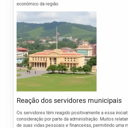
econômico da região.
Reação dos servidores municipais
Os servidores têm reagido positivamente a essa iniciati
consideração por parte da administração. Muitos relat
de suas vidas pessoais e financeiras, permitindo uma ma