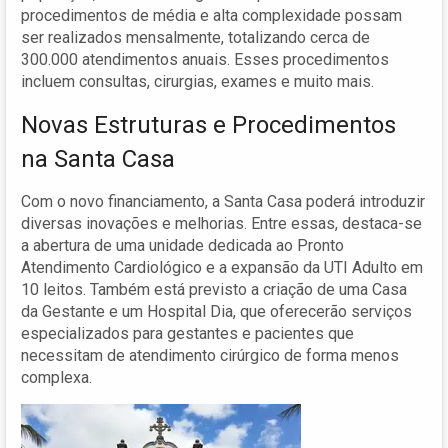
procedimentos de média e alta complexidade possam
ser realizados mensalmente, totalizando cerca de
300.000 atendimentos anuais. Esses procedimentos
incluem consultas, cirurgias, exames e muito mais.
Novas Estruturas e Procedimentos
na Santa Casa
Com o novo financiamento, a Santa Casa poderá introduzir
diversas inovações e melhorias. Entre essas, destaca-se
a abertura de uma unidade dedicada ao Pronto
Atendimento Cardiológico e a expansão da UTI Adulto em
10 leitos. Também está previsto a criação de uma Casa
da Gestante e um Hospital Dia, que oferecerão serviços
especializados para gestantes e pacientes que
necessitam de atendimento cirúrgico de forma menos
complexa.