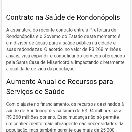
Contrato na Saúde de Rondonópolis
A assinatura do recente contrato entre a Prefeitura de
Rondonópolis e o Governo do Estado deste momento é
um divisor de águas para a saúde pública na cidade e
suas redondezas. O acordo, no valor de R$ 268 milhões
anuais, visa expandir e consolidar os serviços oferecidos
pela Santa Casa de Misericórdia, impactando diretamente
a qualidade de vida da população.
Aumento Anual de Recursos para
Serviços de Saúde
Com o ajuste no financiamento, os recursos destinados à
saúde de Rondonópolis saltaram de R$ 94 milhões para
R$ 268 milhões por ano. Essa mudança não só permite
um conhecimento mais abrangente das necessidades da
população, mas também garante que mais de 25.000