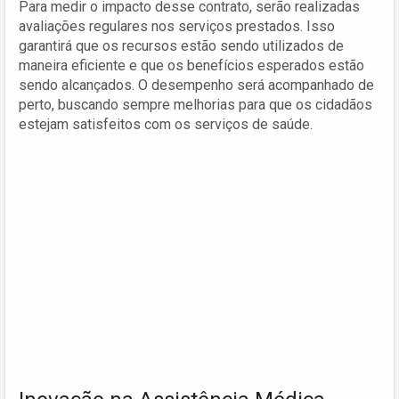
Para medir o impacto desse contrato, serão realizadas
avaliações regulares nos serviços prestados. Isso
garantirá que os recursos estão sendo utilizados de
maneira eficiente e que os benefícios esperados estão
sendo alcançados. O desempenho será acompanhado de
perto, buscando sempre melhorias para que os cidadãos
estejam satisfeitos com os serviços de saúde.