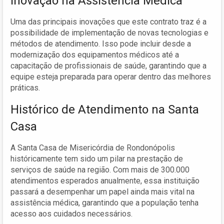
Inovação na Assistência Médica
Uma das principais inovações que este contrato traz é a
possibilidade de implementação de novas tecnologias e
métodos de atendimento. Isso pode incluir desde a
modernização dos equipamentos médicos até a
capacitação de profissionais de saúde, garantindo que a
equipe esteja preparada para operar dentro das melhores
práticas.
Histórico de Atendimento na Santa
Casa
A Santa Casa de Misericórdia de Rondonópolis
históricamente tem sido um pilar na prestação de
serviços de saúde na região. Com mais de 300.000
atendimentos esperados anualmente, essa instituição
passará a desempenhar um papel ainda mais vital na
assistência médica, garantindo que a população tenha
acesso aos cuidados necessários.