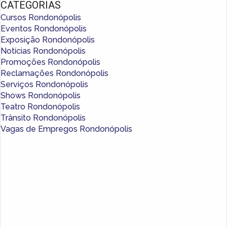
CATEGORIAS
Cursos Rondonópolis
Eventos Rondonópolis
Exposição Rondonópolis
Notícias Rondonópolis
Promoções Rondonópolis
Reclamações Rondonópolis
Serviços Rondonópolis
Shows Rondonópolis
Teatro Rondonópolis
Trânsito Rondonópolis
Vagas de Empregos Rondonópolis