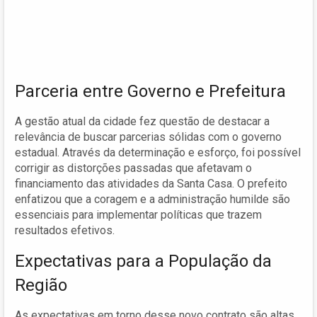
Parceria entre Governo e Prefeitura
A gestão atual da cidade fez questão de destacar a
relevância de buscar parcerias sólidas com o governo
estadual. Através da determinação e esforço, foi possível
corrigir as distorções passadas que afetavam o
financiamento das atividades da Santa Casa. O prefeito
enfatizou que a coragem e a administração humilde são
essenciais para implementar políticas que trazem
resultados efetivos.
Expectativas para a População da
Região
As expectativas em torno desse novo contrato são altas.