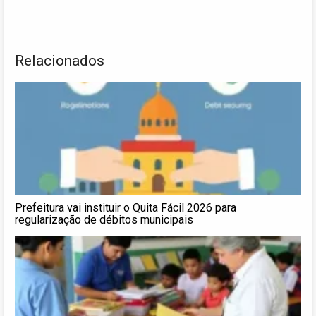
Relacionados
Prefeitura vai instituir o Quita Fácil 2026 para
regularização de débitos municipais