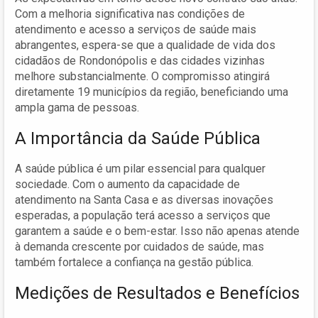
Com a melhoria significativa nas condições de
atendimento e acesso a serviços de saúde mais
abrangentes, espera-se que a qualidade de vida dos
cidadãos de Rondonópolis e das cidades vizinhas
melhore substancialmente. O compromisso atingirá
diretamente 19 municípios da região, beneficiando uma
ampla gama de pessoas.
A Importância da Saúde Pública
A saúde pública é um pilar essencial para qualquer
sociedade. Com o aumento da capacidade de
atendimento na Santa Casa e as diversas inovações
esperadas, a população terá acesso a serviços que
garantem a saúde e o bem-estar. Isso não apenas atende
à demanda crescente por cuidados de saúde, mas
também fortalece a confiança na gestão pública.
Medições de Resultados e Benefícios