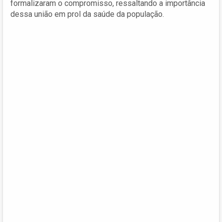
formalizaram o compromisso, ressaltando a importância
dessa união em prol da saúde da população.