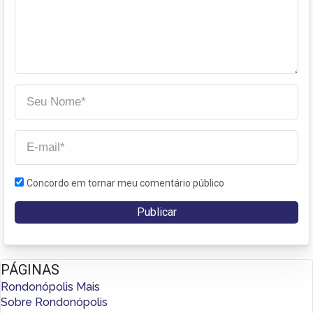
Concordo em tornar meu comentário público
PÁGINAS
Rondonópolis Mais
Sobre Rondonópolis