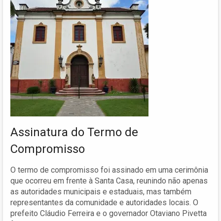
Assinatura do Termo de
Compromisso
O termo de compromisso foi assinado em uma cerimônia
que ocorreu em frente à Santa Casa, reunindo não apenas
as autoridades municipais e estaduais, mas também
representantes da comunidade e autoridades locais. O
prefeito Cláudio Ferreira e o governador Otaviano Pivetta