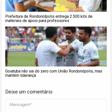
Prefeitura de Rondonólpolis entrega 2.500 kits de
materiais de apoio para professores
Goiatuba não sai do zero com União Rondonópolis, mas
mantém liderança
Deixe um comentário