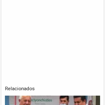
Relacionados