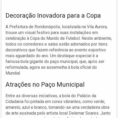
Decoração Inovadora para a Copa
A Prefeitura de Rondonópolis, localizada na Vila Aurora,
trouxe um visual festivo para suas instalações em
celebração à Copa do Mundo de Futebol. Neste ambiente,
todos os corredores e salas estão adornados por itens
decorativos que fazem referência ao evento esportivo
mais aguardado do ano. Um destaque especial é a
famosa bola gigante do paço municipal, que, após ser
reformulada, agora se assemelha à bola oficial do
Mundial.
Atrações no Paço Municipal
Entre as diversas iniciativas, a bola do Palácio da
Cidadania foi pintada em cores vibrantes, como verde,
amarelo, azul e branco, tornando-se uma verdadeira obra
de arte assinada pelo artista local Delemar Soares. Junto