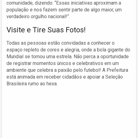
comunidade, dizendo: “Essas iniciativas aproximam a
população e nos fazem sentir parte de algo maior, um
verdadeiro orgulho nacional!”.
Visite e Tire Suas Fotos!
Todas as pessoas estão convidadas a conhecer o
espaço repleto de cores e alegria, onde a bola gigante do
Mundial se tornou uma estrela. Não perca a oportunidade
de registrar momentos únicos e celebrativos em um
ambiente que celebra a paixão pelo futebol! A Prefeitura
está animada em receber cidadãos e apoiar a Seleção
Brasileira rumo ao hexa.