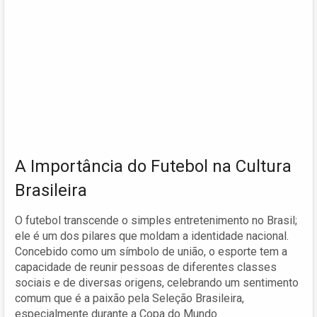
A Importância do Futebol na Cultura
Brasileira
O futebol transcende o simples entretenimento no Brasil;
ele é um dos pilares que moldam a identidade nacional.
Concebido como um símbolo de união, o esporte tem a
capacidade de reunir pessoas de diferentes classes
sociais e de diversas origens, celebrando um sentimento
comum que é a paixão pela Seleção Brasileira,
especialmente durante a Copa do Mundo.