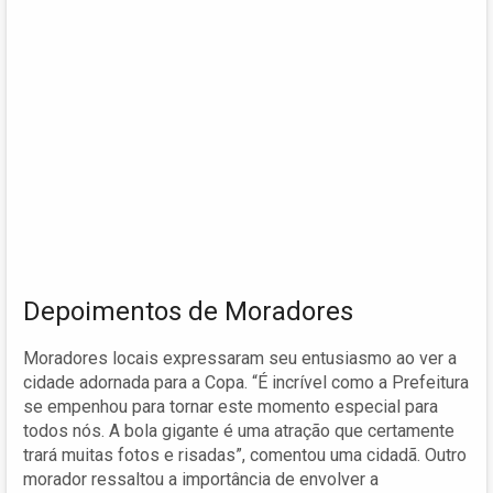
Depoimentos de Moradores
Moradores locais expressaram seu entusiasmo ao ver a
cidade adornada para a Copa. “É incrível como a Prefeitura
se empenhou para tornar este momento especial para
todos nós. A bola gigante é uma atração que certamente
trará muitas fotos e risadas”, comentou uma cidadã. Outro
morador ressaltou a importância de envolver a