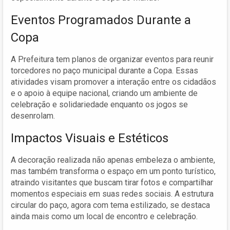
Eventos Programados Durante a
Copa
A Prefeitura tem planos de organizar eventos para reunir
torcedores no paço municipal durante a Copa. Essas
atividades visam promover a interação entre os cidadãos
e o apoio à equipe nacional, criando um ambiente de
celebração e solidariedade enquanto os jogos se
desenrolam.
Impactos Visuais e Estéticos
A decoração realizada não apenas embeleza o ambiente,
mas também transforma o espaço em um ponto turístico,
atraindo visitantes que buscam tirar fotos e compartilhar
momentos especiais em suas redes sociais. A estrutura
circular do paço, agora com tema estilizado, se destaca
ainda mais como um local de encontro e celebração.