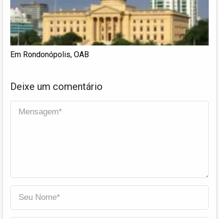
Em Rondonópolis, OAB
Deixe um comentário