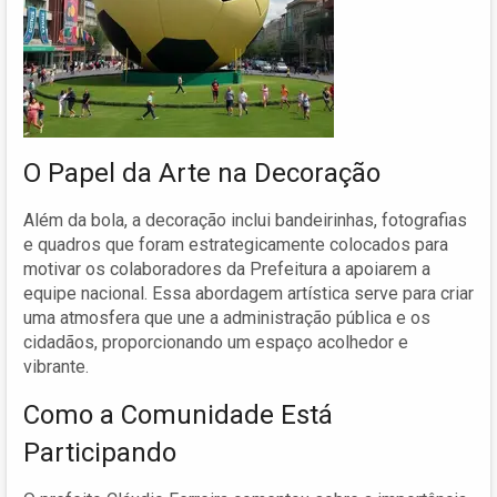
O Papel da Arte na Decoração
Além da bola, a decoração inclui bandeirinhas, fotografias
e quadros que foram estrategicamente colocados para
motivar os colaboradores da Prefeitura a apoiarem a
equipe nacional. Essa abordagem artística serve para criar
uma atmosfera que une a administração pública e os
cidadãos, proporcionando um espaço acolhedor e
vibrante.
Como a Comunidade Está
Participando