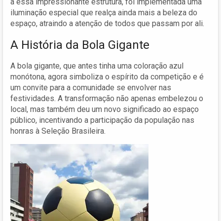
a essa impressionante estrutura, foi implementada uma
iluminação especial que realça ainda mais a beleza do
espaço, atraindo a atenção de todos que passam por ali.
A História da Bola Gigante
A bola gigante, que antes tinha uma coloração azul
monótona, agora simboliza o espírito da competição e é
um convite para a comunidade se envolver nas
festividades. A transformação não apenas embelezou o
local, mas também deu um novo significado ao espaço
público, incentivando a participação da população nas
honras à Seleção Brasileira.