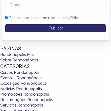
Concordo em tornar meu comentário público
PÁGINAS
Rondonópolis Mais
Sobre Rondonópolis
CATEGORIAS
Cursos Rondonópolis
Eventos Rondonópolis
Exposição Rondonópolis
Notícias Rondonópolis
Promoções Rondonópolis
Reclamações Rondonópolis
Serviços Rondonópolis
Shows Rondonópolis