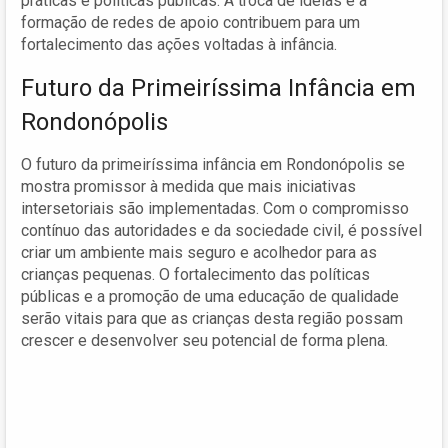
práticas e políticas públicas. A troca de ideias e a
formação de redes de apoio contribuem para um
fortalecimento das ações voltadas à infância.
Futuro da Primeiríssima Infância em
Rondonópolis
O futuro da primeiríssima infância em Rondonópolis se
mostra promissor à medida que mais iniciativas
intersetoriais são implementadas. Com o compromisso
contínuo das autoridades e da sociedade civil, é possível
criar um ambiente mais seguro e acolhedor para as
crianças pequenas. O fortalecimento das políticas
públicas e a promoção de uma educação de qualidade
serão vitais para que as crianças desta região possam
crescer e desenvolver seu potencial de forma plena.