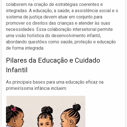
colaborem na criação de estratégias coerentes e
integradas. A educação, a saúde, a assistência social e o
sistema de justiça devem atuar em conjunto para
promover os direitos das crianças e atender às suas
necessidades. Essa colaboração intersetorial permite
uma visão holística do desenvolvimento infantil,
abordando questões como saúde, proteção e educação
de forma integrada.
Pilares da Educação e Cuidado
Infantil
As principais bases para uma educação eficaz na
primeiríssima infância incluem: