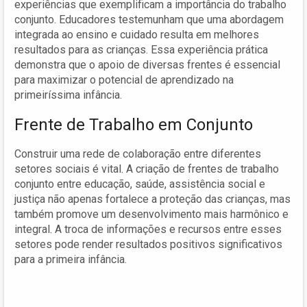
experiências que exemplificam a importância do trabalho
conjunto. Educadores testemunham que uma abordagem
integrada ao ensino e cuidado resulta em melhores
resultados para as crianças. Essa experiência prática
demonstra que o apoio de diversas frentes é essencial
para maximizar o potencial de aprendizado na
primeiríssima infância.
Frente de Trabalho em Conjunto
Construir uma rede de colaboração entre diferentes
setores sociais é vital. A criação de frentes de trabalho
conjunto entre educação, saúde, assistência social e
justiça não apenas fortalece a proteção das crianças, mas
também promove um desenvolvimento mais harmônico e
integral. A troca de informações e recursos entre esses
setores pode render resultados positivos significativos
para a primeira infância.