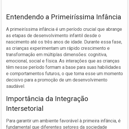
Entendendo a Primeiríssima Infância
A primeiríssima infância é um período crucial que abrange
as etapas de desenvolvimento infantil desde o
nascimento até os três anos de idade. Durante essa fase,
as crianças experimentam um rápido crescimento e
transformação em múltiplas dimensões: cognitiva,
emocional, social e física. As interações que as crianças
têm nesse período formam a base para suas habilidades
e comportamentos futuros, o que torna esse um momento
decisivo para a promoção de um desenvolvimento
saudável.
Importância da Integração
Intersetorial
Para garantir um ambiente favorável à primeira infância, é
fundamental que diferentes setores da sociedade