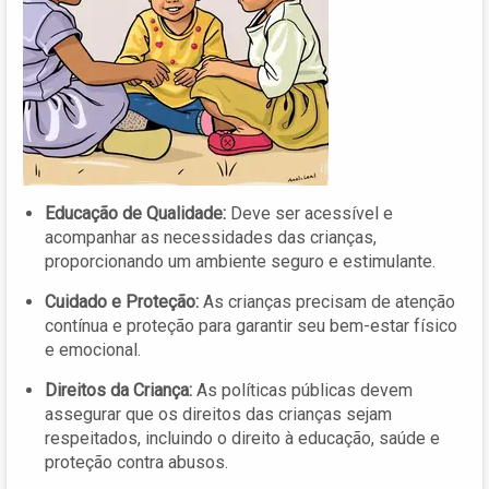
Educação de Qualidade:
Deve ser acessível e
acompanhar as necessidades das crianças,
proporcionando um ambiente seguro e estimulante.
Cuidado e Proteção:
As crianças precisam de atenção
contínua e proteção para garantir seu bem-estar físico
e emocional.
Direitos da Criança:
As políticas públicas devem
assegurar que os direitos das crianças sejam
respeitados, incluindo o direito à educação, saúde e
proteção contra abusos.