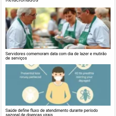
Servidores comemoram data com dia de lazer e mutirão
de serviços
Saúde define fluxo de atendimento durante período
sazonal de doenças virais