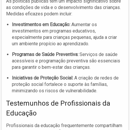
As políticas públicas têm um impacto significativo sobre
as condições de vida e o desenvolvimento das crianças.
Medidas eficazes podem incluir:
Investimentos em Educação:
Aumentar os
investimentos em programas educativos,
especialmente para crianças pequenas, ajuda a criar
um ambiente propício ao aprendizado.
Programas de Saúde Preventiva:
Serviços de saúde
acessíveis e programação preventiva são essenciais
para garantir o bem-estar das crianças.
Iniciativas de Proteção Social:
A criação de redes de
proteção social fortalece o suporte às famílias,
minimizando os riscos de vulnerabilidade.
Testemunhos de Profissionais da
Educação
Profissionais da educação frequentemente compartilham