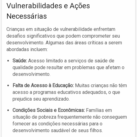
Vulnerabilidades e Ações
Necessárias
Crianças em situação de vulnerabilidade enfrentam
desafios significativos que podem comprometer seu
desenvolvimento. Algumas das áreas críticas a serem
abordadas incluem:
Saúde:
Acesso limitado a serviços de saúde de
qualidade pode resultar em problemas que afetam o
desenvolvimento.
Falta de Acesso à Educação:
Muitas crianças não têm
acesso a programas educativos adequados, o que
prejudica seu aprendizado.
Condições Sociais e Econômicas:
Famílias em
situação de pobreza frequentemente não conseguem
fornecer as condições necessárias para o
desenvolvimento saudável de seus filhos.