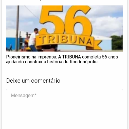
Pioneirismo na imprensa: A TRIBUNA completa 56 anos
ajudando construir a história de Rondonópolis
Deixe um comentário