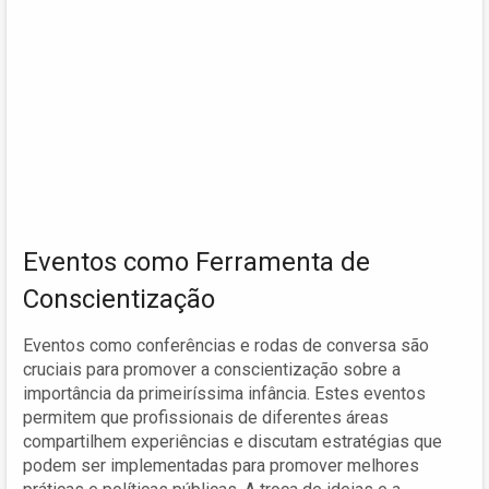
Eventos como Ferramenta de
Conscientização
Eventos como conferências e rodas de conversa são
cruciais para promover a conscientização sobre a
importância da primeiríssima infância. Estes eventos
permitem que profissionais de diferentes áreas
compartilhem experiências e discutam estratégias que
podem ser implementadas para promover melhores