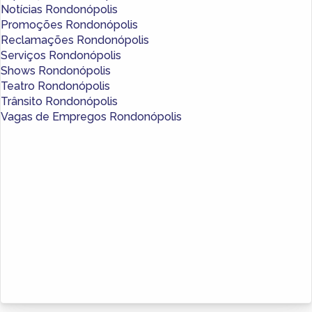
Notícias Rondonópolis
Promoções Rondonópolis
Reclamações Rondonópolis
Serviços Rondonópolis
Shows Rondonópolis
Teatro Rondonópolis
Trânsito Rondonópolis
Vagas de Empregos Rondonópolis