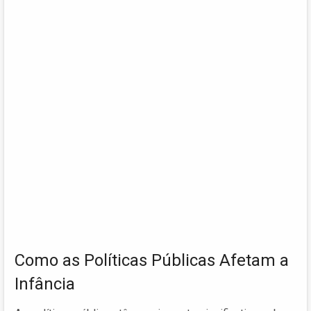
Como as Políticas Públicas Afetam a
Infância