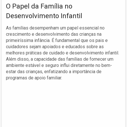
O Papel da Família no
Desenvolvimento Infantil
As famílias desempenham um papel essencial no
crescimento e desenvolvimento das crianças na
primeiríssima infância. É fundamental que os pais e
cuidadores sejam apoiados e educados sobre as
melhores práticas de cuidado e desenvolvimento infantil.
Além disso, a capacidade das famílias de fornecer um
ambiente estável e seguro influi diretamente no bem-
estar das crianças, enfatizando a importância de
programas de apoio familiar.