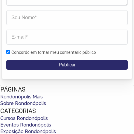
Concordo em tornar meu comentário público
PÁGINAS
Rondonópolis Mais
Sobre Rondonópolis
CATEGORIAS
Cursos Rondonópolis
Eventos Rondonópolis
Exposição Rondonópolis