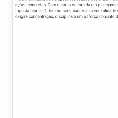
ações concretas. Com o apoio da torcida e o planejament
topo da tabela. O desafio será manter a invencibilidad
exigirá concentração, disciplina e um esforço conjunto 