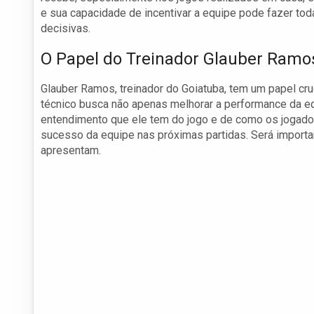
e sua capacidade de incentivar a equipe pode fazer to
decisivas.
O Papel do Treinador Glauber Ramo
Glauber Ramos, treinador do Goiatuba, tem um papel cru
técnico busca não apenas melhorar a performance da e
entendimento que ele tem do jogo e de como os jogad
sucesso da equipe nas próximas partidas. Será importa
apresentam.