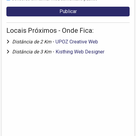
Locais Próximos - Onde Fica:
Distância de 2 Km
-
UPOZ Creative Web
Distância de 3 Km
-
Kisthing Web Designer