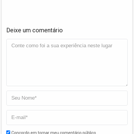
Deixe um comentário
Concordo em tornar meu comentário público