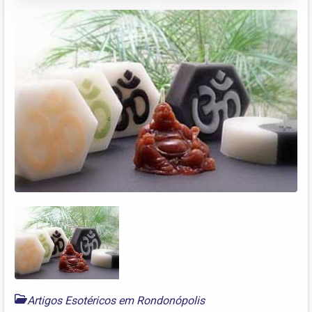
Artigos Esotéricos em Rondonópolis