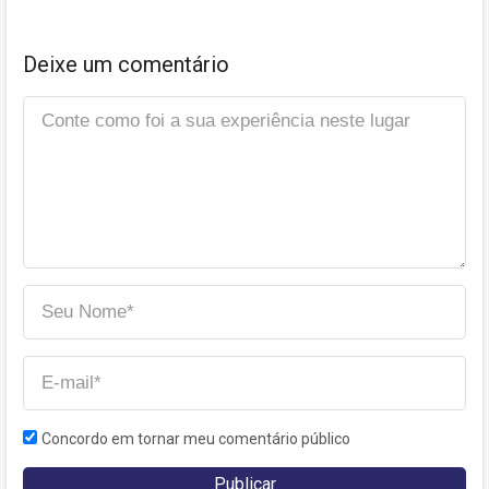
Deixe um comentário
Concordo em tornar meu comentário público