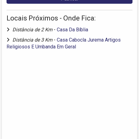
Locais Próximos - Onde Fica:
Distância de 2 Km
-
Casa Da Bíblia
Distância de 3 Km
-
Casa Cabocla Jurema Artigos
Religiosos E Umbanda Em Geral