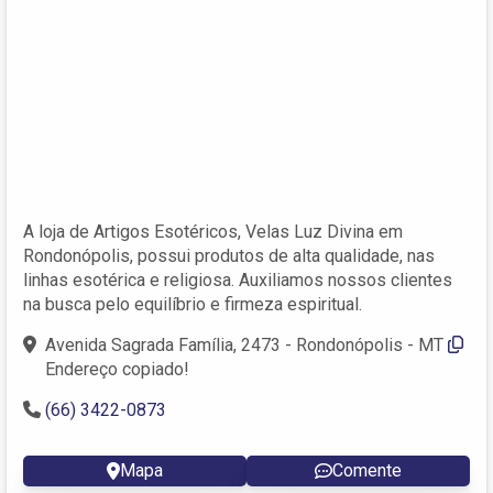
A loja de Artigos Esotéricos, Velas Luz Divina em
Rondonópolis, possui produtos de alta qualidade, nas
linhas esotérica e religiosa. Auxiliamos nossos clientes
na busca pelo equilíbrio e firmeza espiritual.
Avenida Sagrada Família, 2473 - Rondonópolis - MT
Endereço copiado!
(66) 3422-0873
Mapa
Comente