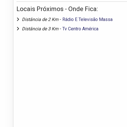
Locais Próximos - Onde Fica:
Distância de 2 Km
-
Rádio E Televisão Massa
Distância de 3 Km
-
Tv Centro América