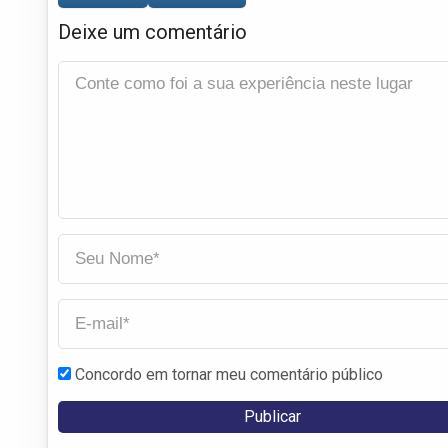
Deixe um comentário
Concordo em tornar meu comentário público