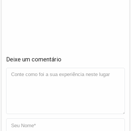
Deixe um comentário