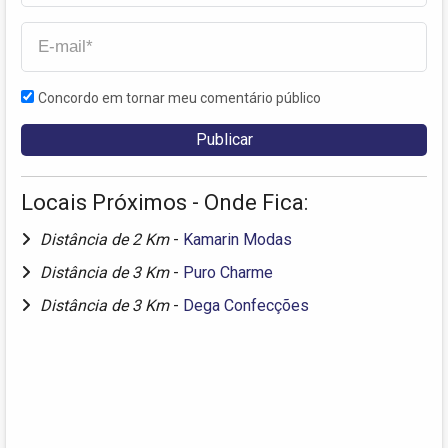
Concordo em tornar meu comentário público
Locais Próximos - Onde Fica:
Distância de 2 Km
-
Kamarin Modas
Distância de 3 Km
-
Puro Charme
Distância de 3 Km
-
Dega Confecções