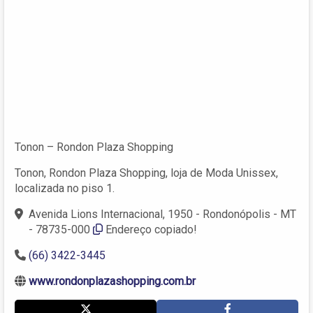
Tonon – Rondon Plaza Shopping
Tonon, Rondon Plaza Shopping, loja de Moda Unissex,
localizada no piso 1.
Avenida Lions Internacional, 1950 - Rondonópolis - MT
- 78735-000
Endereço copiado!
(66) 3422-3445
www.rondonplazashopping.com.br