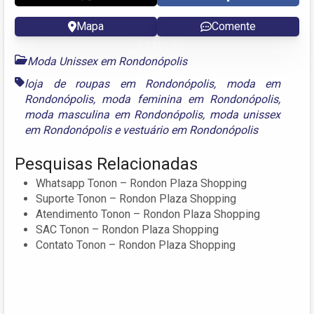
Mapa
Comente
Moda Unissex em Rondonópolis
loja de roupas em Rondonópolis
,
moda em
Rondonópolis
,
moda feminina em Rondonópolis
,
moda masculina em Rondonópolis
,
moda unissex
em Rondonópolis
e
vestuário em Rondonópolis
Pesquisas Relacionadas
Whatsapp Tonon – Rondon Plaza Shopping
Suporte Tonon – Rondon Plaza Shopping
Atendimento Tonon – Rondon Plaza Shopping
SAC Tonon – Rondon Plaza Shopping
Contato Tonon – Rondon Plaza Shopping