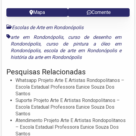
Mapa
Comente
Escolas de Arte em Rondonópolis
arte em Rondonópolis
,
curso de desenho em
Rondonópolis
,
curso de pintura a óleo em
Rondonópolis
,
escola de arte em Rondonópolis
e
história da arte em Rondonópolis
Pesquisas Relacionadas
Whatsapp Projeto Arte E Artistas Rondopolitanos –
Escola Estadual Professora Eunice Souza Dos
Santos
Suporte Projeto Arte E Artistas Rondopolitanos –
Escola Estadual Professora Eunice Souza Dos
Santos
Atendimento Projeto Arte E Artistas Rondopolitanos
– Escola Estadual Professora Eunice Souza Dos
Santos