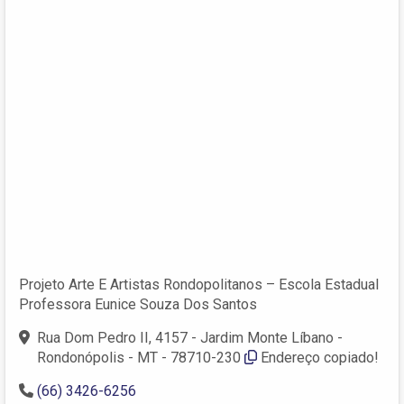
Projeto Arte E Artistas Rondopolitanos – Escola Estadual
Professora Eunice Souza Dos Santos
Rua Dom Pedro II, 4157 - Jardim Monte Líbano -
Rondonópolis - MT - 78710-230
Endereço copiado!
(66) 3426-6256