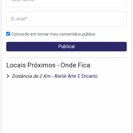
Concordo em tornar meu comentário público
Locais Próximos - Onde Fica:
Distância de 2 Km
-
Ateliê Arte E Encanto