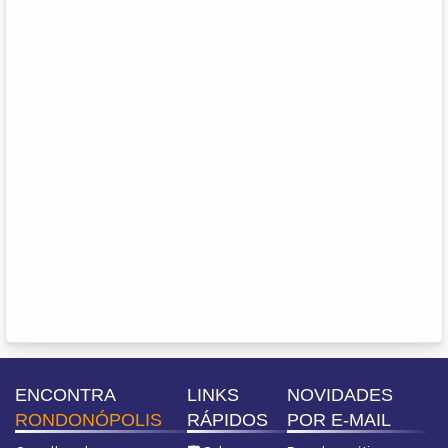
ENCONTRA
LINKS
NOVIDADES
RONDONÓPOLIS
RÁPIDOS
POR E-MAIL