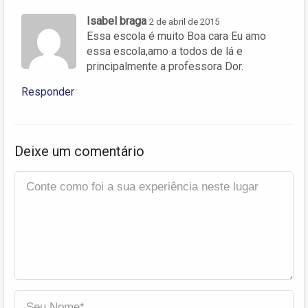
Isabel braga
2 de abril de 2015
Essa escola é muito Boa cara Eu amo
essa escola,amo a todos de lá e
principalmente a professora Dor.
Responder
Deixe um comentário