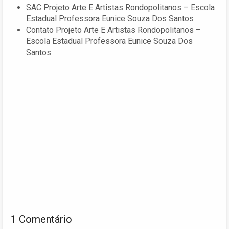
SAC Projeto Arte E Artistas Rondopolitanos – Escola
Estadual Professora Eunice Souza Dos Santos
Contato Projeto Arte E Artistas Rondopolitanos –
Escola Estadual Professora Eunice Souza Dos
Santos
1 Comentário