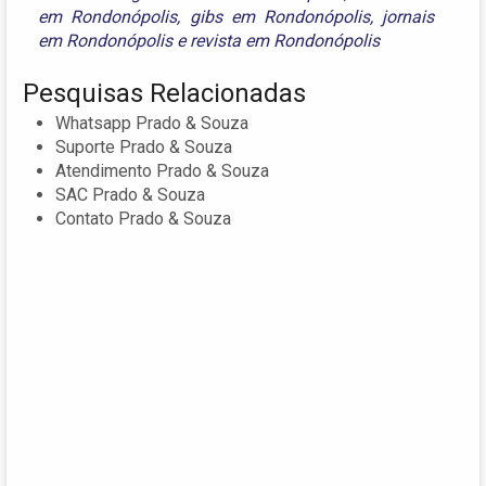
em Rondonópolis
,
gibs em Rondonópolis
,
jornais
em Rondonópolis
e
revista em Rondonópolis
Pesquisas Relacionadas
Whatsapp Prado & Souza
Suporte Prado & Souza
Atendimento Prado & Souza
SAC Prado & Souza
Contato Prado & Souza