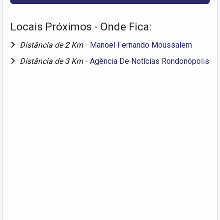
Locais Próximos - Onde Fica:
Distância de 2 Km
-
Manoel Fernando Moussalem
Distância de 3 Km
-
Agência De Notícias Rondonópolis