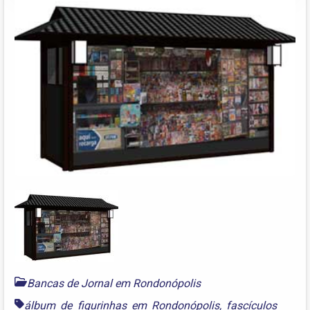
Bancas de Jornal em Rondonópolis
álbum de figurinhas em Rondonópolis
,
fascículos