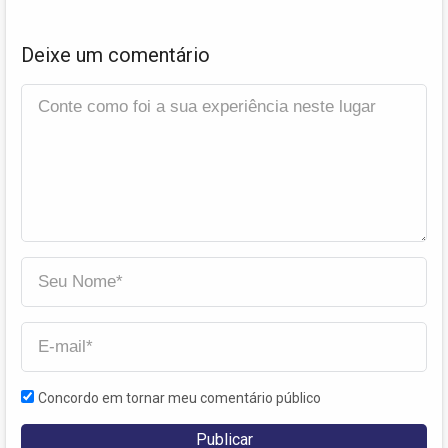
Deixe um comentário
Concordo em tornar meu comentário público