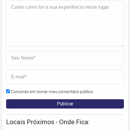
Concordo em tornar meu comentário público
Locais Próximos - Onde Fica: