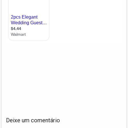
Deixe um comentário