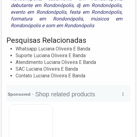
debutante em Rondonópolis
,
dj em Rondonópolis
,
evento em Rondonópolis
,
festa em Rondonópolis
,
formatura em Rondonópolis
,
músicos em
Rondonópolis
e
som em Rondonópolis
Pesquisas Relacionadas
Whatsapp Luciana Oliveira E Banda
Suporte Luciana Oliveira E Banda
Atendimento Luciana Oliveira E Banda
SAC Luciana Oliveira E Banda
Contato Luciana Oliveira E Banda