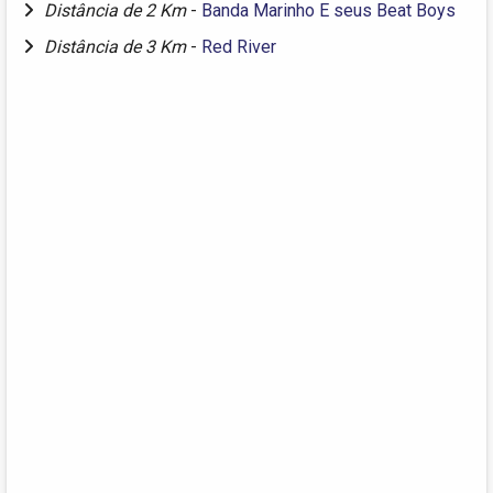
Distância de 2 Km
-
Banda Marinho E seus Beat Boys
Distância de 3 Km
-
Red River