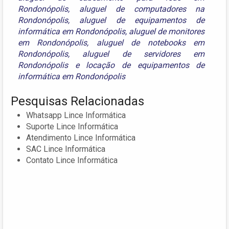
Rondonópolis
,
aluguel de computadores na
Rondonópolis
,
aluguel de equipamentos de
informática em Rondonópolis
,
aluguel de monitores
em Rondonópolis
,
aluguel de notebooks em
Rondonópolis
,
aluguel de servidores em
Rondonópolis
e
locação de equipamentos de
informática em Rondonópolis
Pesquisas Relacionadas
Whatsapp Lince Informática
Suporte Lince Informática
Atendimento Lince Informática
SAC Lince Informática
Contato Lince Informática