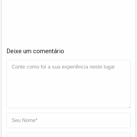
Deixe um comentário