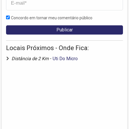
Concordo em tornar meu comentário público
Locais Próximos - Onde Fica:
Distância de 2 Km
-
Uti Do Micro