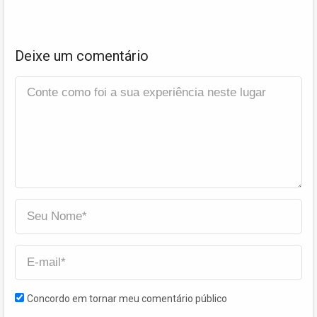
Deixe um comentário
Concordo em tornar meu comentário público