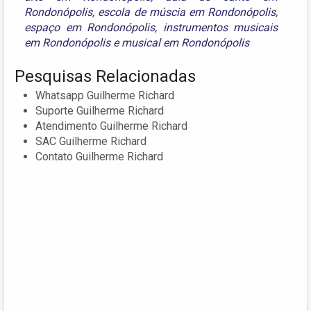
Rondonópolis
,
escola de múscia em Rondonópolis
,
espaço em Rondonópolis
,
instrumentos musicais
em Rondonópolis
e
musical em Rondonópolis
Pesquisas Relacionadas
Whatsapp Guilherme Richard
Suporte Guilherme Richard
Atendimento Guilherme Richard
SAC Guilherme Richard
Contato Guilherme Richard