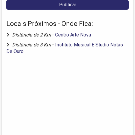
Locais Próximos - Onde Fica:
Distância de 2 Km
-
Centro Arte Nova
Distância de 3 Km
-
Instituto Musical E Studio Notas
De Ouro