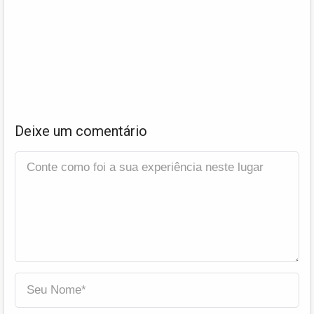
Deixe um comentário