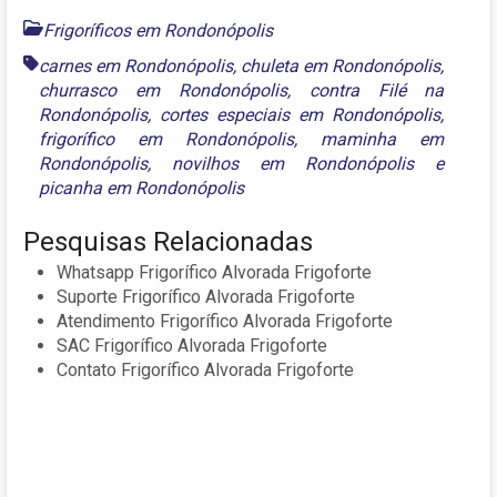
Frigoríficos em Rondonópolis
carnes em Rondonópolis
,
chuleta em Rondonópolis
,
churrasco em Rondonópolis
,
contra Filé na
Rondonópolis
,
cortes especiais em Rondonópolis
,
frigorífico em Rondonópolis
,
maminha em
Rondonópolis
,
novilhos em Rondonópolis
e
picanha em Rondonópolis
Pesquisas Relacionadas
Whatsapp Frigorífico Alvorada Frigoforte
Suporte Frigorífico Alvorada Frigoforte
Atendimento Frigorífico Alvorada Frigoforte
SAC Frigorífico Alvorada Frigoforte
Contato Frigorífico Alvorada Frigoforte