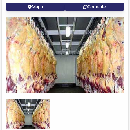
Mapa
Comente