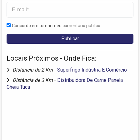
Concordo em tornar meu comentário público
Locais Próximos - Onde Fica:
Distância de 2 Km
-
Superfrigo Indústria E Comércio
Distância de 3 Km
-
Distribuidora De Carne Panela
Cheia Tuca