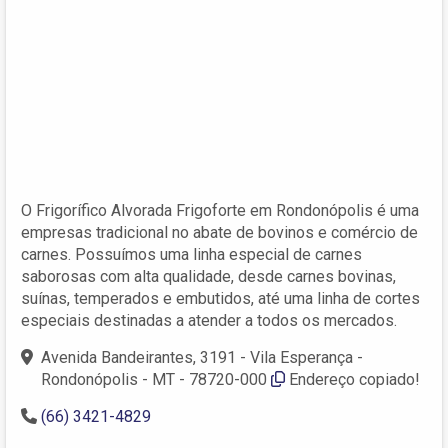
O Frigorífico Alvorada Frigoforte em Rondonópolis é uma
empresas tradicional no abate de bovinos e comércio de
carnes. Possuímos uma linha especial de carnes
saborosas com alta qualidade, desde carnes bovinas,
suínas, temperados e embutidos, até uma linha de cortes
especiais destinadas a atender a todos os mercados.
Avenida Bandeirantes, 3191 - Vila Esperança -
Rondonópolis - MT - 78720-000
Endereço copiado!
(66) 3421-4829