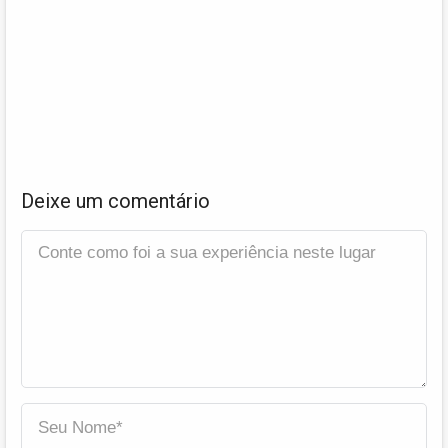
Deixe um comentário