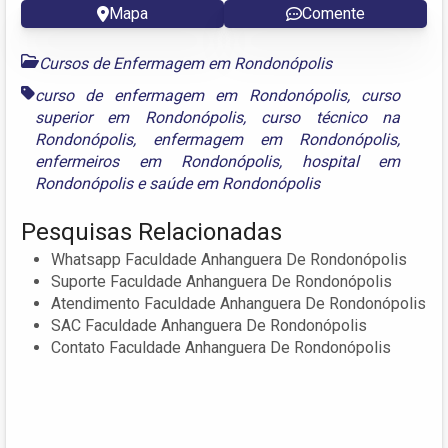
Mapa
Comente
Cursos de Enfermagem em Rondonópolis
curso de enfermagem em Rondonópolis
,
curso
superior em Rondonópolis
,
curso técnico na
Rondonópolis
,
enfermagem em Rondonópolis
,
enfermeiros em Rondonópolis
,
hospital em
Rondonópolis
e
saúde em Rondonópolis
Pesquisas Relacionadas
Whatsapp Faculdade Anhanguera De Rondonópolis
Suporte Faculdade Anhanguera De Rondonópolis
Atendimento Faculdade Anhanguera De Rondonópolis
SAC Faculdade Anhanguera De Rondonópolis
Contato Faculdade Anhanguera De Rondonópolis