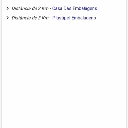
Distância de 2 Km
-
Casa Das Embalagens
Distância de 3 Km
-
Plastipel Embalagens