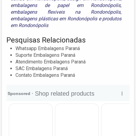
embalagens de papel em Rondonópolis
,
embalagens flexiveis na Rondonópolis
,
embalagens plásticas em Rondonópolis
e
produtos
em Rondonópolis
Pesquisas Relacionadas
Whatsapp Embalagens Paraná
Suporte Embalagens Paraná
Atendimento Embalagens Paraná
SAC Embalagens Paraná
Contato Embalagens Paraná