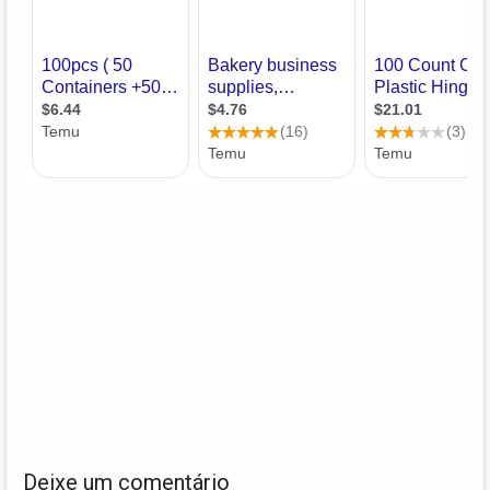
Deixe um comentário