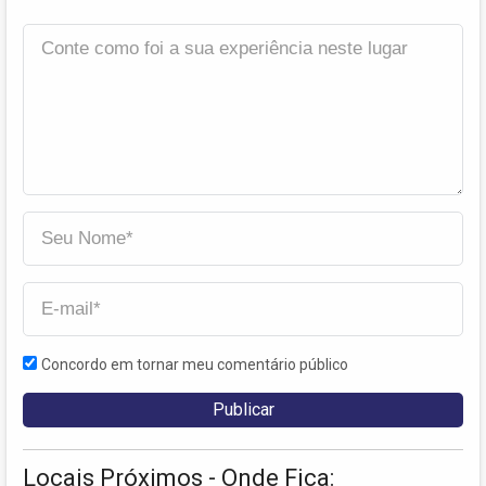
Concordo em tornar meu comentário público
Locais Próximos - Onde Fica: