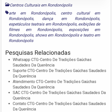
Centros Culturais em Rondonópolis
arte em Rondonópolis
,
centro cultural em
Rondonópolis
,
dança em Rondonópolis
,
espetáculos teatrais em Rondonópolis
,
exibições de
filmes em Rondonópolis
,
exposições em
Rondonópolis
,
shows em Rondonópolis
e
teatro em
Rondonópolis
Pesquisas Relacionadas
Whatsapp CTG-Centro De Tradições Gaúchas
Saudades Da Querência
Suporte CTG-Centro De Tradições Gaúchas Saudades
Da Querência
Atendimento CTG-Centro De Tradições Gaúchas
Saudades Da Querência
SAC CTG-Centro De Tradições Gaúchas Saudades Da
Querência
Contato CTG-Centro De Tradições Gaúchas Saudades
Da Querência