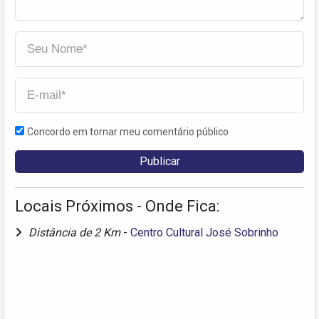
Concordo em tornar meu comentário público
Locais Próximos - Onde Fica:
Distância de 2 Km
-
Centro Cultural José Sobrinho