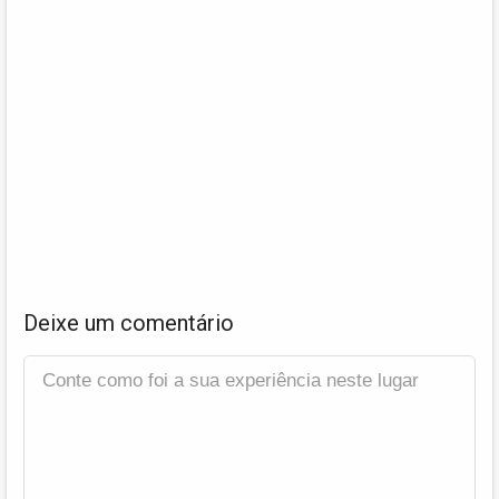
Deixe um comentário