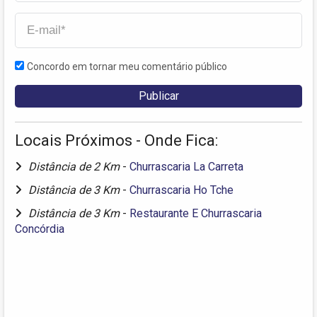
Concordo em tornar meu comentário público
Locais Próximos - Onde Fica:
Distância de 2 Km
-
Churrascaria La Carreta
Distância de 3 Km
-
Churrascaria Ho Tche
Distância de 3 Km
-
Restaurante E Churrascaria
Concórdia