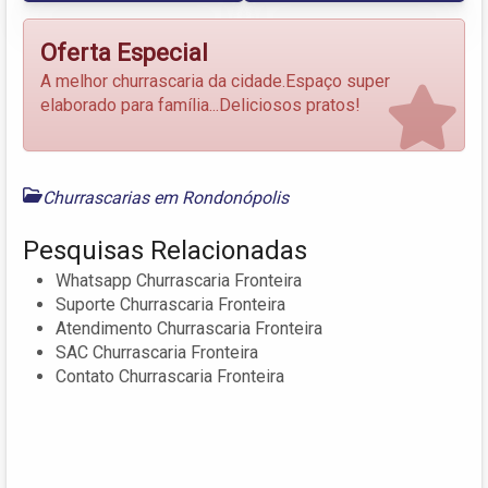
Oferta Especial
A melhor churrascaria da cidade.Espaço super
elaborado para família...Deliciosos pratos!
Churrascarias em Rondonópolis
Pesquisas Relacionadas
Whatsapp Churrascaria Fronteira
Suporte Churrascaria Fronteira
Atendimento Churrascaria Fronteira
SAC Churrascaria Fronteira
Contato Churrascaria Fronteira