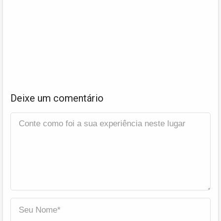
Deixe um comentário