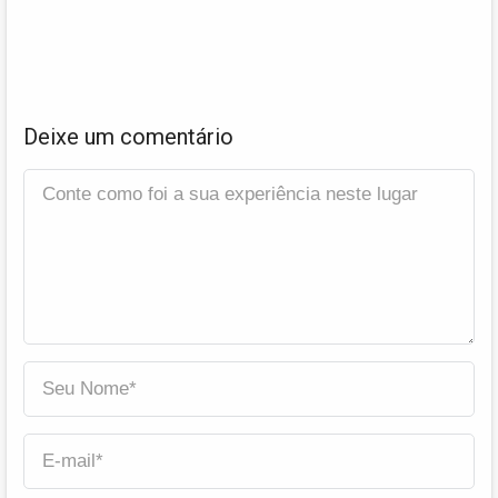
Deixe um comentário