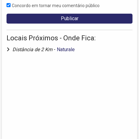
Concordo em tornar meu comentário público
Locais Próximos - Onde Fica:
Distância de 2 Km
-
Naturale