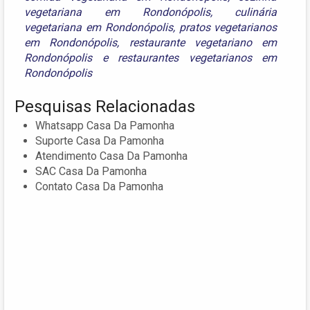
vegetariana em Rondonópolis
,
culinária
vegetariana em Rondonópolis
,
pratos vegetarianos
em Rondonópolis
,
restaurante vegetariano em
Rondonópolis
e
restaurantes vegetarianos em
Rondonópolis
Pesquisas Relacionadas
Whatsapp Casa Da Pamonha
Suporte Casa Da Pamonha
Atendimento Casa Da Pamonha
SAC Casa Da Pamonha
Contato Casa Da Pamonha