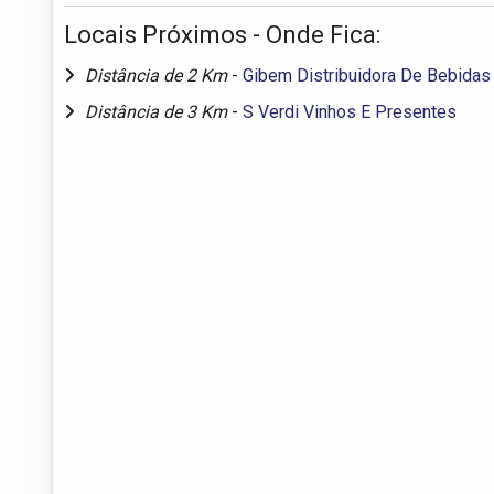
Locais Próximos - Onde Fica:
Distância de 2 Km
-
Gibem Distribuidora De Bebidas
Distância de 3 Km
-
S Verdi Vinhos E Presentes