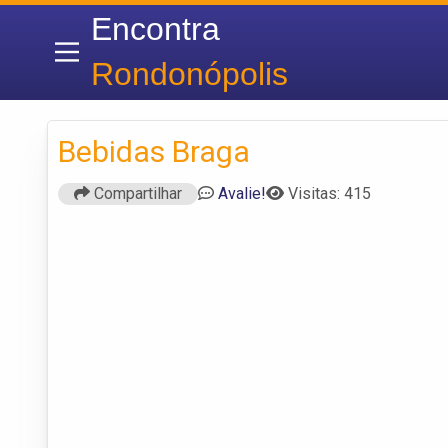
Encontra
Rondonópolis
Bebidas Braga
Compartilhar
Avalie!
Visitas: 415