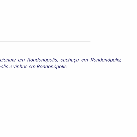
cionais em Rondonópolis
,
cachaça em Rondonópolis
,
olis
e
vinhos em Rondonópolis