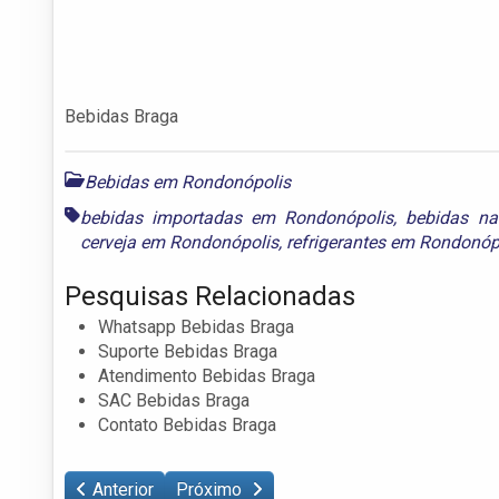
Bebidas Braga
Bebidas em Rondonópolis
bebidas importadas em Rondonópolis
,
bebidas na
cerveja em Rondonópolis
,
refrigerantes em Rondonóp
Pesquisas Relacionadas
Whatsapp Bebidas Braga
Suporte Bebidas Braga
Atendimento Bebidas Braga
SAC Bebidas Braga
Contato Bebidas Braga
Anterior
Próximo