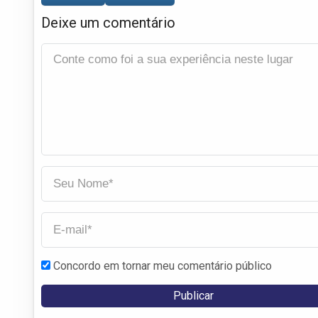
Deixe um comentário
Concordo em tornar meu comentário público