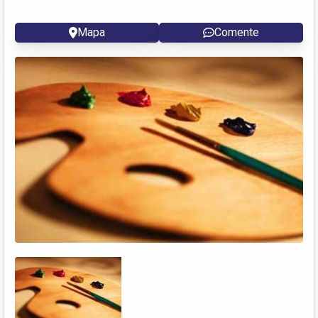
Mapa
Comente