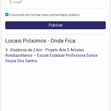
Concordo em tornar meu comentário público
Locais Próximos - Onde Fica:
Distância de 2 Km
-
Projeto Arte E Artistas
Rondopolitanos – Escola Estadual Professora Eunice
Souza Dos Santos