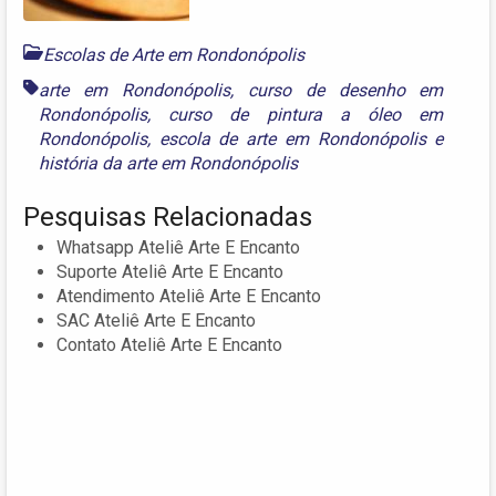
Escolas de Arte em Rondonópolis
arte em Rondonópolis
,
curso de desenho em
Rondonópolis
,
curso de pintura a óleo em
Rondonópolis
,
escola de arte em Rondonópolis
e
história da arte em Rondonópolis
Pesquisas Relacionadas
Whatsapp Ateliê Arte E Encanto
Suporte Ateliê Arte E Encanto
Atendimento Ateliê Arte E Encanto
SAC Ateliê Arte E Encanto
Contato Ateliê Arte E Encanto