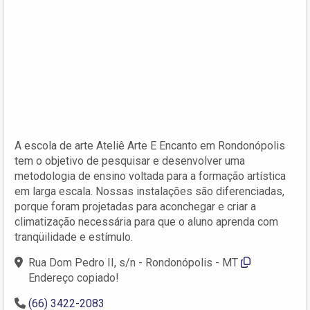
A escola de arte Ateliê Arte E Encanto em Rondonópolis
tem o objetivo de pesquisar e desenvolver uma
metodologia de ensino voltada para a formação artística
em larga escala. Nossas instalações são diferenciadas,
porque foram projetadas para aconchegar e criar a
climatização necessária para que o aluno aprenda com
tranqüilidade e estímulo.
Rua Dom Pedro II, s/n - Rondonópolis - MT
Endereço copiado!
(66) 3422-2083