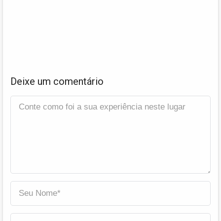
Deixe um comentário