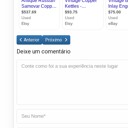
Anterior
Próximo
Deixe um comentário