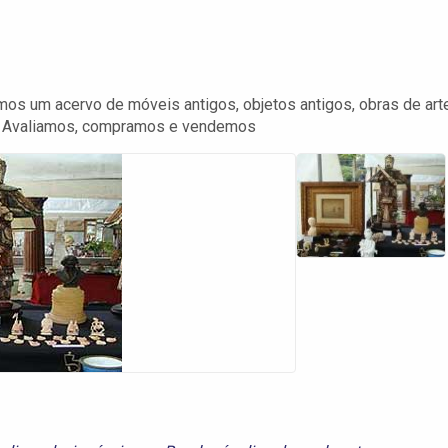
os um acervo de móveis antigos, objetos antigos, obras de arte
ões. Avaliamos, compramos e vendemos