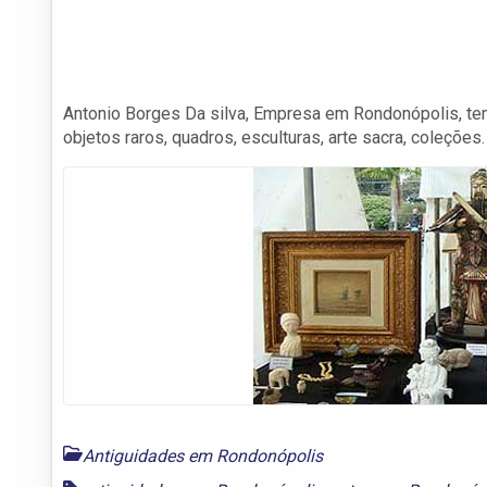
Antonio Borges Da silva, Empresa em Rondonópolis, tem
objetos raros, quadros, esculturas, arte sacra, coleç
Antiguidades em Rondonópolis