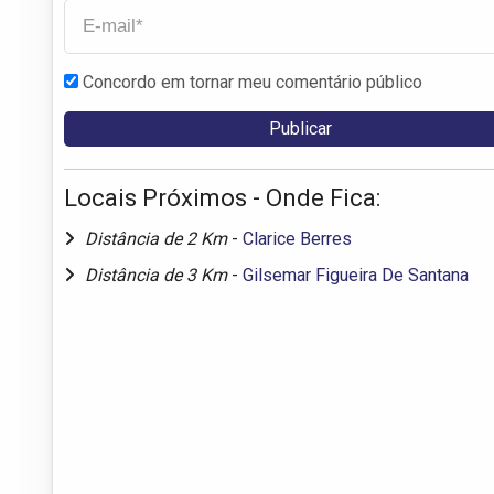
Concordo em tornar meu comentário público
Locais Próximos - Onde Fica:
Distância de 2 Km
-
Clarice Berres
Distância de 3 Km
-
Gilsemar Figueira De Santana