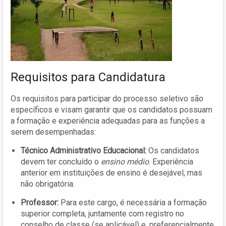
Requisitos para Candidatura
Os requisitos para participar do processo seletivo são
específicos e visam garantir que os candidatos possuam
a formação e experiência adequadas para as funções a
serem desempenhadas:
Técnico Administrativo Educacional:
Os candidatos
devem ter concluído o
ensino médio
. Experiência
anterior em instituições de ensino é desejável, mas
não obrigatória.
Professor:
Para este cargo, é necessária a formação
superior completa, juntamente com registro no
conselho de classe (se aplicável) e, preferencialmente,