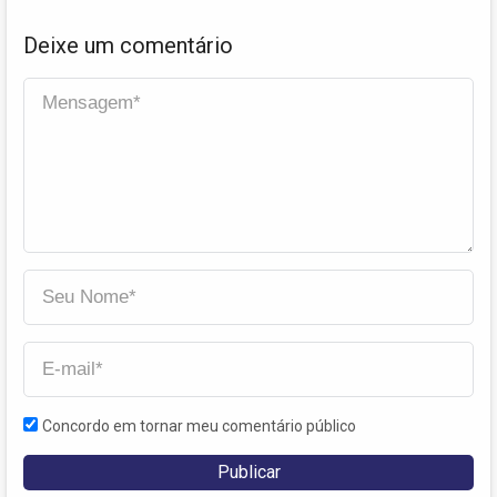
Deixe um comentário
Concordo em tornar meu comentário público