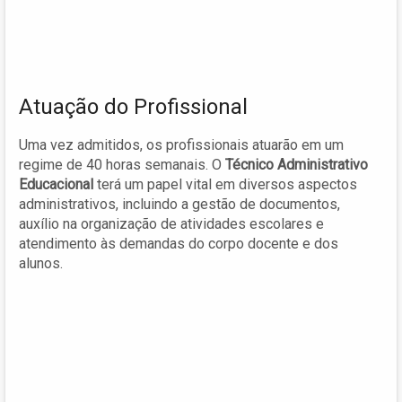
Atuação do Profissional
Uma vez admitidos, os profissionais atuarão em um
regime de 40 horas semanais. O
Técnico Administrativo
Educacional
terá um papel vital em diversos aspectos
administrativos, incluindo a gestão de documentos,
auxílio na organização de atividades escolares e
atendimento às demandas do corpo docente e dos
alunos.