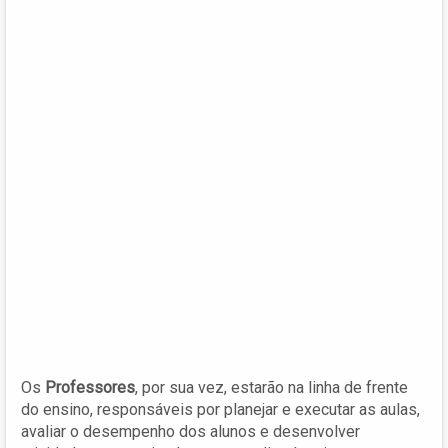
Os
Professores
, por sua vez, estarão na linha de frente
do ensino, responsáveis por planejar e executar as aulas,
avaliar o desempenho dos alunos e desenvolver