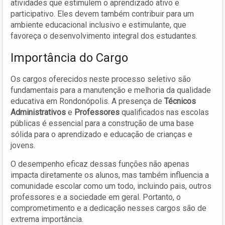
atividades que estimulem o aprendizado ativo e
participativo. Eles devem também contribuir para um
ambiente educacional inclusivo e estimulante, que
favoreça o desenvolvimento integral dos estudantes.
Importância do Cargo
Os cargos oferecidos neste processo seletivo são
fundamentais para a manutenção e melhoria da qualidade
educativa em Rondonópolis. A presença de
Técnicos
Administrativos
e
Professores
qualificados nas escolas
públicas é essencial para a construção de uma base
sólida para o aprendizado e educação de crianças e
jovens.
O desempenho eficaz dessas funções não apenas
impacta diretamente os alunos, mas também influencia a
comunidade escolar como um todo, incluindo pais, outros
professores e a sociedade em geral. Portanto, o
comprometimento e a dedicação nesses cargos são de
extrema importância.