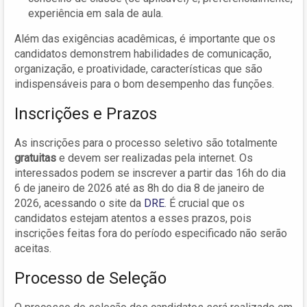
experiência em sala de aula.
Além das exigências acadêmicas, é importante que os
candidatos demonstrem habilidades de comunicação,
organização, e proatividade, características que são
indispensáveis para o bom desempenho das funções.
Inscrições e Prazos
As inscrições para o processo seletivo são totalmente
gratuitas
e devem ser realizadas pela internet. Os
interessados podem se inscrever a partir das 16h do dia
6 de janeiro de 2026 até as 8h do dia 8 de janeiro de
2026, acessando o site da
DRE
. É crucial que os
candidatos estejam atentos a esses prazos, pois
inscrições feitas fora do período especificado não serão
aceitas.
Processo de Seleção