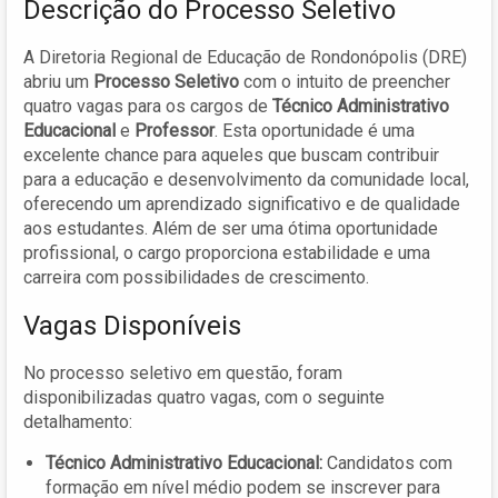
Descrição do Processo Seletivo
A Diretoria Regional de Educação de Rondonópolis (DRE)
abriu um
Processo Seletivo
com o intuito de preencher
quatro vagas para os cargos de
Técnico Administrativo
Educacional
e
Professor
. Esta oportunidade é uma
excelente chance para aqueles que buscam contribuir
para a educação e desenvolvimento da comunidade local,
oferecendo um aprendizado significativo e de qualidade
aos estudantes. Além de ser uma ótima oportunidade
profissional, o cargo proporciona estabilidade e uma
carreira com possibilidades de crescimento.
Vagas Disponíveis
No processo seletivo em questão, foram
disponibilizadas quatro vagas, com o seguinte
detalhamento:
Técnico Administrativo Educacional:
Candidatos com
formação em nível médio podem se inscrever para