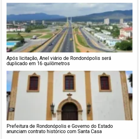
Após licitação, Anel viário de Rondonópolis será
duplicado em 16 quilômetros
Prefeitura de Rondonópolis e Governo do Estado
anunciam contrato histórico com Santa Casa