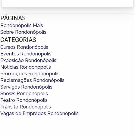
PÁGINAS
Rondonópolis Mais
Sobre Rondonópolis
CATEGORIAS
Cursos Rondonópolis
Eventos Rondonópolis
Exposição Rondonópolis
Notícias Rondonópolis
Promoções Rondonópolis
Reclamações Rondonópolis
Serviços Rondonópolis
Shows Rondonópolis
Teatro Rondonópolis
Trânsito Rondonópolis
Vagas de Empregos Rondonópolis