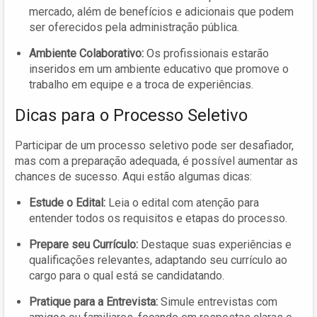
mercado, além de benefícios e adicionais que podem
ser oferecidos pela administração pública.
Ambiente Colaborativo:
Os profissionais estarão
inseridos em um ambiente educativo que promove o
trabalho em equipe e a troca de experiências.
Dicas para o Processo Seletivo
Participar de um processo seletivo pode ser desafiador,
mas com a preparação adequada, é possível aumentar as
chances de sucesso. Aqui estão algumas dicas:
Estude o Edital:
Leia o edital com atenção para
entender todos os requisitos e etapas do processo.
Prepare seu Currículo:
Destaque suas experiências e
qualificações relevantes, adaptando seu currículo ao
cargo para o qual está se candidatando.
Pratique para a Entrevista:
Simule entrevistas com