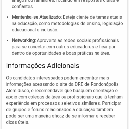
amigos ou familiares, focando em respostas claras e
confiantes.
Mantenha-se Atualizado:
Esteja ciente de temas atuais
na educação, como metodologias de ensino, legislação
educacional e inclusão.
Networking:
Aproveite as redes sociais profissionais
para se conectar com outros educadores e ficar por
dentro de oportunidades e boas práticas na área.
Informações Adicionais
Os candidatos interessados podem encontrar mais
informações acessando o site da DRE de Rondonópolis.
Além disso, é recomendável que busquem orientação e
apoio com colegas da área ou profissionais que já tenham
experiência em processos seletivos similares. Participar
de grupos e fóruns relacionados à educação também
pode ser uma maneira eficaz de se informar e receber
dicas úteis.