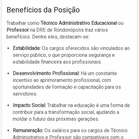
Benefícios da Posição
Trabalhar como
Técnico Administrativo Educacional
ou
Professor
na DRE de Rondonópolis traz vários
benefícios. Dentre eles, destacam-se:
Estabilidade:
Os cargos oferecidos são vinculados ao
serviço público, o que proporciona segurança e
estabilidade financeira aos profissionais.
Desenvolvimento Profissional:
Há um constante
incentivo ao aprimoramento profissional, com
oportunidades de formação e capacitação para os
servidores.
Impacto Social:
Trabalhar na educação é uma forma de
contribuir para a transformação social, ajudando a
moldar o futuro das próximas gerações.
Remuneração:
Os salários para os cargos de Técnico
Administrativo e Professor são compatíveis com o