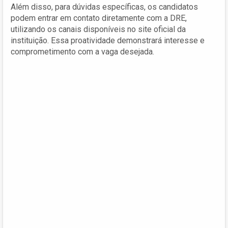
Além disso, para dúvidas específicas, os candidatos
podem entrar em contato diretamente com a DRE,
utilizando os canais disponíveis no site oficial da
instituição. Essa proatividade demonstrará interesse e
comprometimento com a vaga desejada.