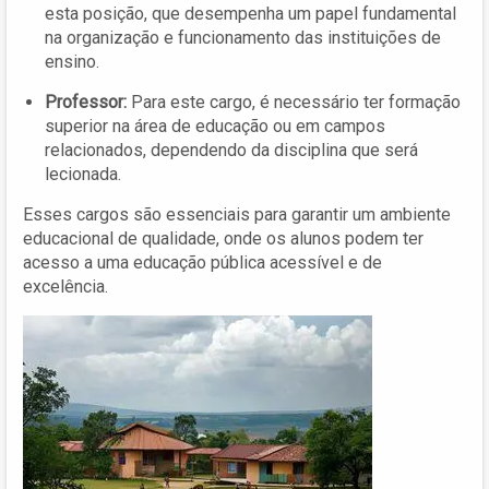
esta posição, que desempenha um papel fundamental
na organização e funcionamento das instituições de
ensino.
Professor:
Para este cargo, é necessário ter formação
superior na área de educação ou em campos
relacionados, dependendo da disciplina que será
lecionada.
Esses cargos são essenciais para garantir um ambiente
educacional de qualidade, onde os alunos podem ter
acesso a uma educação pública acessível e de
excelência.