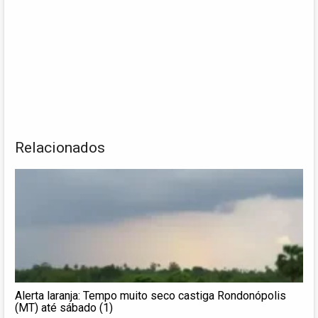
Relacionados
Alerta laranja: Tempo muito seco castiga Rondonópolis
(MT) até sábado (1)