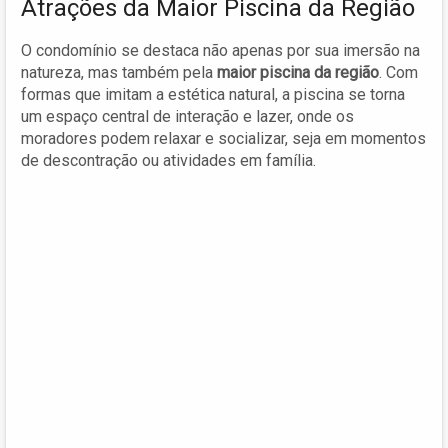
Atrações da Maior Piscina da Região
O condomínio se destaca não apenas por sua imersão na
natureza, mas também pela
maior piscina da região
. Com
formas que imitam a estética natural, a piscina se torna
um espaço central de interação e lazer, onde os
moradores podem relaxar e socializar, seja em momentos
de descontração ou atividades em família.