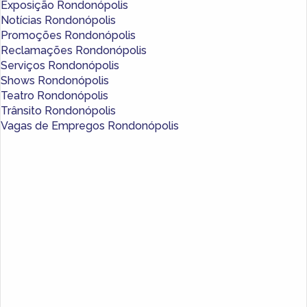
Exposição Rondonópolis
Notícias Rondonópolis
Promoções Rondonópolis
Reclamações Rondonópolis
Serviços Rondonópolis
Shows Rondonópolis
Teatro Rondonópolis
Trânsito Rondonópolis
Vagas de Empregos Rondonópolis