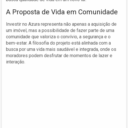
A Proposta de Vida em Comunidade
Investir no Azura representa não apenas a aquisição de
um imóvel, mas a possibilidade de fazer parte de uma
comunidade que valoriza o convívio, a segurança e o
bem-estar. A filosofia do projeto está alinhada com a
busca por uma vida mais saudável e integrada, onde os
moradores podem desfrutar de momentos de lazer e
interação.