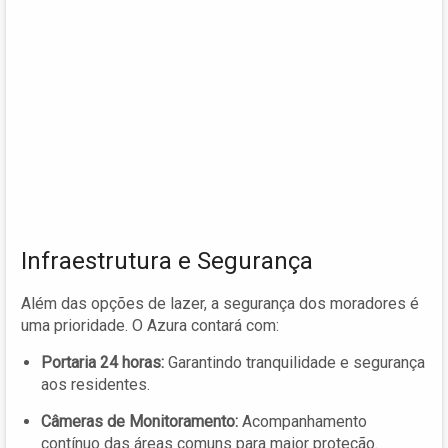
Infraestrutura e Segurança
Além das opções de lazer, a segurança dos moradores é
uma prioridade. O Azura contará com:
Portaria 24 horas:
Garantindo tranquilidade e segurança
aos residentes.
Câmeras de Monitoramento:
Acompanhamento
contínuo das áreas comuns para maior proteção.