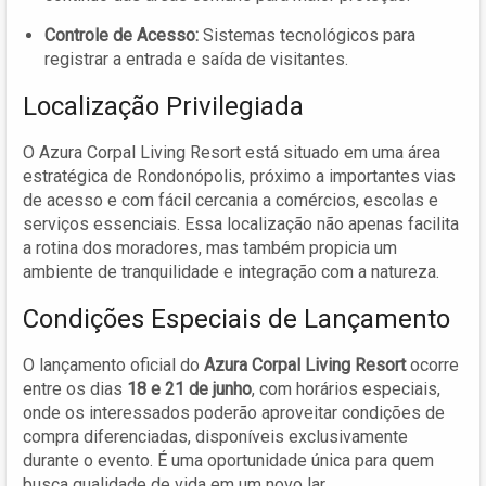
Controle de Acesso:
Sistemas tecnológicos para
registrar a entrada e saída de visitantes.
Localização Privilegiada
O Azura Corpal Living Resort está situado em uma área
estratégica de Rondonópolis, próximo a importantes vias
de acesso e com fácil cercania a comércios, escolas e
serviços essenciais. Essa localização não apenas facilita
a rotina dos moradores, mas também propicia um
ambiente de tranquilidade e integração com a natureza.
Condições Especiais de Lançamento
O lançamento oficial do
Azura Corpal Living Resort
ocorre
entre os dias
18 e 21 de junho
, com horários especiais,
onde os interessados poderão aproveitar condições de
compra diferenciadas, disponíveis exclusivamente
durante o evento. É uma oportunidade única para quem
busca qualidade de vida em um novo lar.