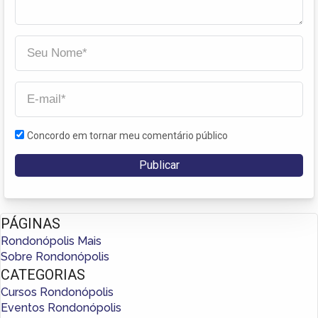
Concordo em tornar meu comentário público
PÁGINAS
Rondonópolis Mais
Sobre Rondonópolis
CATEGORIAS
Cursos Rondonópolis
Eventos Rondonópolis