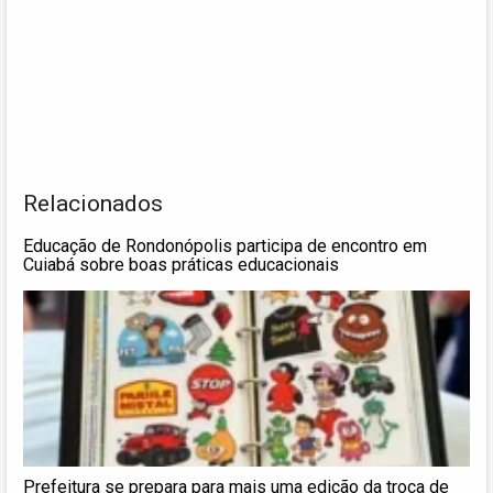
Relacionados
Educação de Rondonópolis participa de encontro em
Cuiabá sobre boas práticas educacionais
Prefeitura se prepara para mais uma edição da troca de