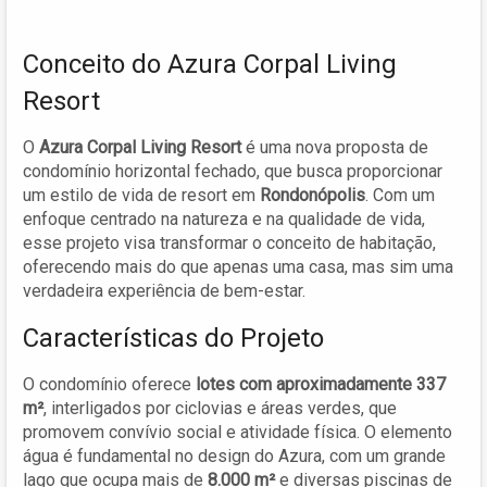
Conceito do Azura Corpal Living
Resort
O
Azura Corpal Living Resort
é uma nova proposta de
condomínio horizontal fechado, que busca proporcionar
um estilo de vida de resort em
Rondonópolis
. Com um
enfoque centrado na natureza e na qualidade de vida,
esse projeto visa transformar o conceito de habitação,
oferecendo mais do que apenas uma casa, mas sim uma
verdadeira experiência de bem-estar.
Características do Projeto
O condomínio oferece
lotes com aproximadamente 337
m²
, interligados por ciclovias e áreas verdes, que
promovem convívio social e atividade física. O elemento
água é fundamental no design do Azura, com um grande
lago que ocupa mais de
8.000 m²
e diversas piscinas de