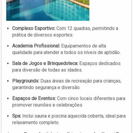
Complexo Esportivo:
Com 12 quadras, permitindo a
prática de diversos esportes.
Academia Profissional:
Equipamentos de alta
qualidade para atender a todos os níveis de aptidão.
Sala de Jogos e Brinquedoteca:
Espaços dedicados
para diversão de todas as idades.
Playgrounds:
Duas áreas de recreação para crianças,
garantindo segurança e diversão.
Espaços de Eventos:
Com cinco locais diferentes para
promover reuniões e celebrações.
Spa:
Inclui sauna e piscina aquecida coberta, ideal para
relaxamento completo.