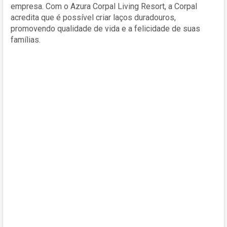
empresa. Com o Azura Corpal Living Resort, a Corpal
acredita que é possível criar laços duradouros,
promovendo qualidade de vida e a felicidade de suas
famílias.