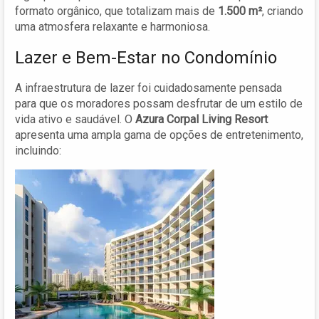
formato orgânico, que totalizam mais de
1.500 m²
, criando
uma atmosfera relaxante e harmoniosa.
Lazer e Bem-Estar no Condomínio
A infraestrutura de lazer foi cuidadosamente pensada
para que os moradores possam desfrutar de um estilo de
vida ativo e saudável. O
Azura Corpal Living Resort
apresenta uma ampla gama de opções de entretenimento,
incluindo: