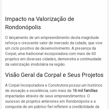
Impacto na Valorização de
Rondonópolis
O lançamento de um empreendimento desta magnitude
reforça o crescente valor de mercado da cidade, que vive
um ciclo positivo de desenvolvimento. A presença da
Corpal, uma tradicional incorporadora com mais de 60
projetos em diversas cidades, demonstra a continuidade
da valorização imobiliária na região.
Visão Geral da Corpal e Seus Projetos
A Corpal Incorporadora e Construtora possui um histórico
de inovação e excelência, com mais de
16 mil famílias
impactadas através de seus empreendimentos. O
sucesso de projetos anteriores em Rondonópolis e a
conquista de um público fiel refletem a credibilidade da