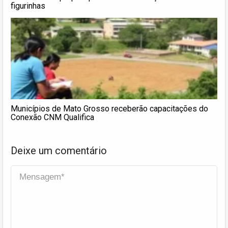
figurinhas
Municípios de Mato Grosso receberão capacitações do
Conexão CNM Qualifica
Deixe um comentário