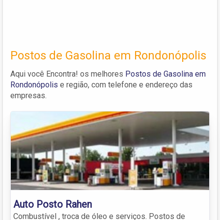
Postos de Gasolina em Rondonópolis
Aqui você Encontra! os melhores
Postos de Gasolina em
Rondonópolis
e região, com telefone e endereço das
empresas.
Auto Posto Rahen
Combustível , troca de óleo e serviços. Postos de