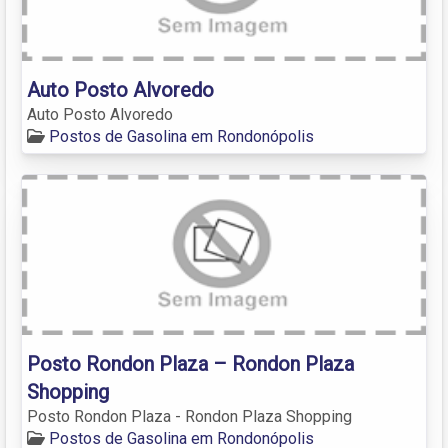
Auto Posto Alvoredo
Auto Posto Alvoredo
Postos de Gasolina em Rondonópolis
Posto Rondon Plaza – Rondon Plaza
Shopping
Posto Rondon Plaza - Rondon Plaza Shopping
Postos de Gasolina em Rondonópolis