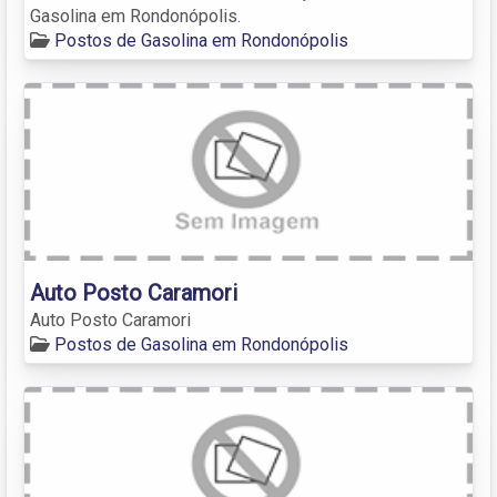
Gasolina em Rondonópolis.
Postos de Gasolina em Rondonópolis
Auto Posto Caramori
Auto Posto Caramori
Postos de Gasolina em Rondonópolis