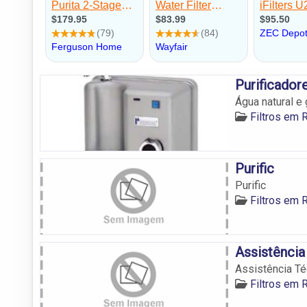
Purificador
Água natural e 
Filtros em 
Purific
Purific
Filtros em 
Assistência
Assistência Té
Filtros em 