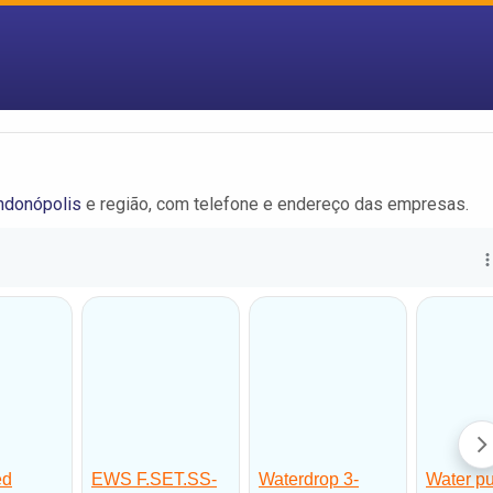
ndonópolis
e região, com telefone e endereço das empresas.