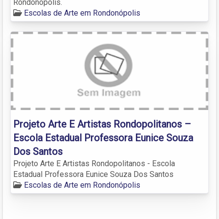
Rondonópolis.
Escolas de Arte em Rondonópolis
Projeto Arte E Artistas Rondopolitanos –
Escola Estadual Professora Eunice Souza
Dos Santos
Projeto Arte E Artistas Rondopolitanos - Escola
Estadual Professora Eunice Souza Dos Santos
Escolas de Arte em Rondonópolis