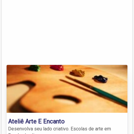
Ateliê Arte E Encanto
Desenvolva seu lado criativo. Escolas de arte em