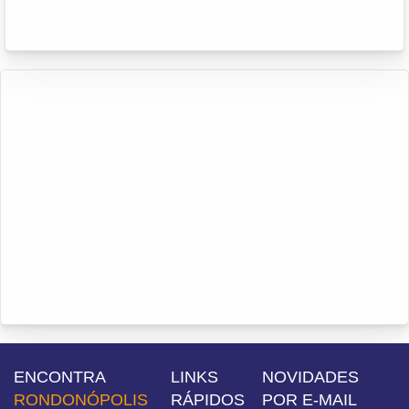
ENCONTRA
LINKS
NOVIDADES
RONDONÓPOLIS
RÁPIDOS
POR E-MAIL