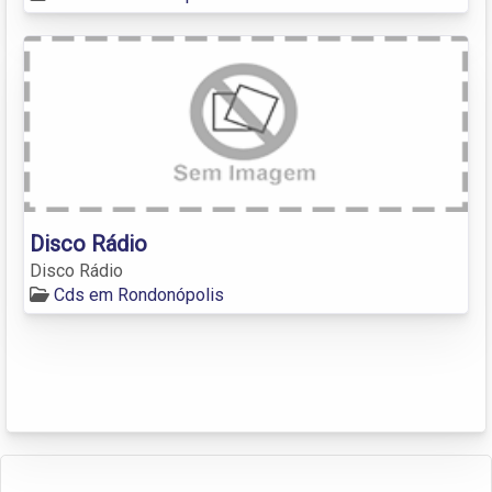
Disco Rádio
Disco Rádio
Cds em Rondonópolis