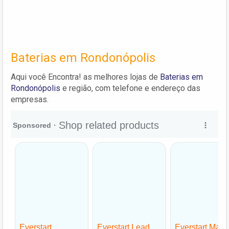
Baterias em Rondonópolis
Aqui você Encontra! as melhores lojas de
Baterias em
Rondonópolis
e região, com telefone e endereço das
empresas.