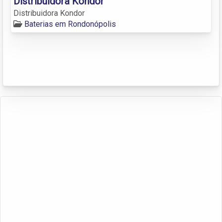
Distribuidora Kondor
Distribuidora Kondor
Baterias em Rondonópolis