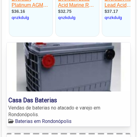
Casa Das Baterias
Vendas de baterias no atacado e varejo em
Rondonópolis.
Baterias em Rondonópolis