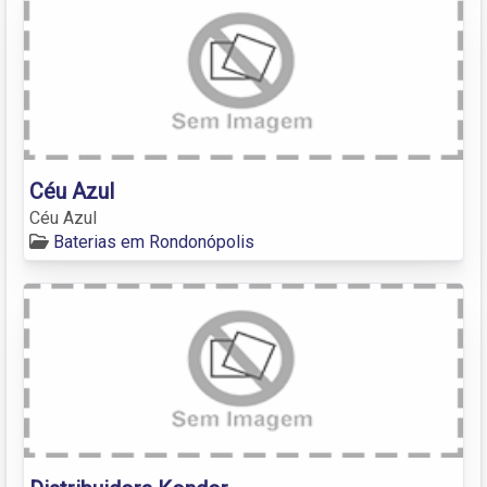
Céu Azul
Céu Azul
Baterias em Rondonópolis