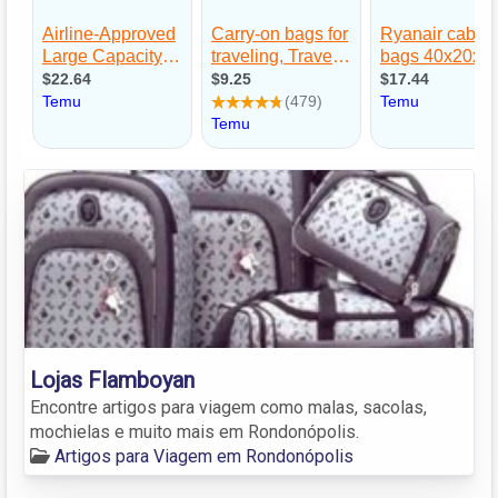
Lojas Flamboyan
Encontre artigos para viagem como malas, sacolas,
mochielas e muito mais em Rondonópolis.
Artigos para Viagem em Rondonópolis