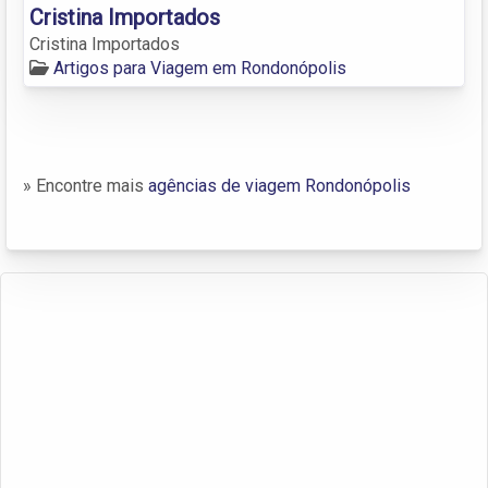
Cristina Importados
Cristina Importados
Artigos para Viagem em Rondonópolis
» Encontre mais
agências de viagem Rondonópolis