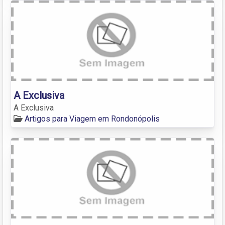
A Exclusiva
A Exclusiva
Artigos para Viagem em Rondonópolis