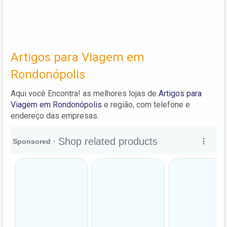
Artigos para Viagem em
Rondonópolis
Aqui você Encontra! as melhores lojas de
Artigos para
Viagem em Rondonópolis
e região, com telefone e
endereço das empresas.