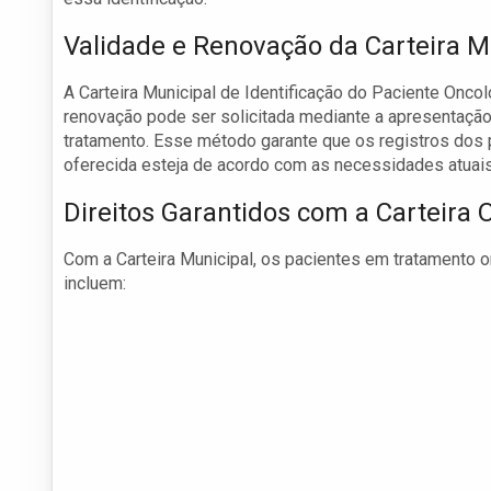
Validade e Renovação da Carteira M
A Carteira Municipal de Identificação do Paciente Onco
renovação pode ser solicitada mediante a apresentaçã
tratamento. Esse método garante que os registros dos 
oferecida esteja de acordo com as necessidades atuais
Direitos Garantidos com a Carteira 
Com a Carteira Municipal, os pacientes em tratamento o
incluem: