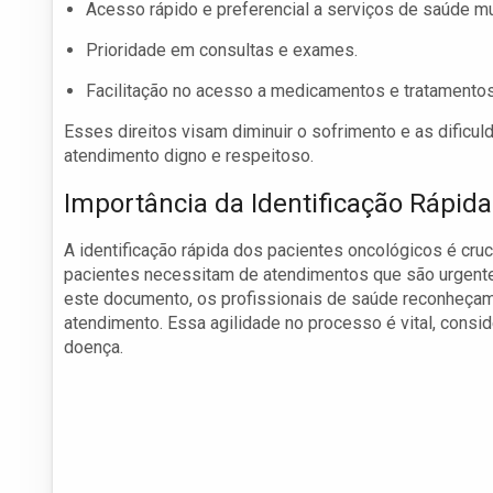
Acesso rápido e preferencial a serviços de saúde mu
Prioridade em consultas e exames.
Facilitação no acesso a medicamentos e tratamentos
Esses direitos visam diminuir o sofrimento e as dificu
atendimento digno e respeitoso.
Importância da Identificação Rápid
A identificação rápida dos pacientes oncológicos é cru
pacientes necessitam de atendimentos que são urgentes
este documento, os profissionais de saúde reconheçam 
atendimento. Essa agilidade no processo é vital, cons
doença.