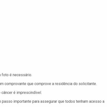
 foto é necessário.
m comprovante que comprove a residência do solicitante.
 câncer é imprescindível.
 um passo importante para assegurar que todos tenham acesso a