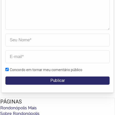
Concordo em tornar meu comentário público
PÁGINAS
Rondonópolis Mais
Sobre Rondonópolis