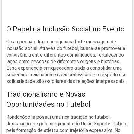
O Papel da Inclusão Social no Evento
O campeonato traz consigo uma forte mensagem de
inclusão social. Através do futebol, busca-se promover a
convivência entre diferentes comunidades, fortalecendo
laços entre pessoas de diferentes origens e histórias.
Essa experiência enriquecedora ajuda a consolidar uma
sociedade mais unida e colaborativa, onde o respeito e a
solidariedade são os pilares das relações interpessoais.
Tradicionalismo e Novas
Oportunidades no Futebol
Rondonópolis possui uma rica tradição no futebol,
destacando-se pelo surgimento do União Esporte Clube e
pela formação de atletas com trajetória expressiva. No