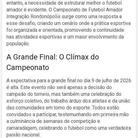
entanto, a necessidade de estruturar melhor o futebol
amador é evidente. O Campeonato de Futebol Amador
Integração Rondonópolis surge como uma resposta a
esse desafio, criando um cenário onde a prática esportiva
foi organizada e orientada, promovendo a continuidade
nas atividades esportivas e um maior envolvimento da
população.
A Grande Final: O Clímax do
Campeonato
A expectativa para a grande final no dia 9 de julho de 2026
é alta. Este evento não será apenas a decisão do
campeão do torneio, mas também uma celebração do
esforço coletivo, do trabalho árduo dos atletas e da união
das comunidades em torno do esporte. Todos estão
convidados a participar, testemunhando em primeira mão
a culminância de semanas de competição e
camaradagem, celebrando o futebol como uma verdadeira
paixão nacional.