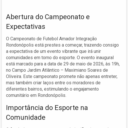
Abertura do Campeonato e
Expectativas
O Campeonato de Futebol Amador Integração
Rondonópolis está prestes a começar, trazendo consigo
a expectativa de um evento vibrante que irá unir
comunidades em torno do esporte. O evento inaugural
está marcado para a data de 29 de maio de 2026, às 19h,
no Campo Jardim Atlântico – Maximiano Soares de
Oliveira. Este campeonato promete não apenas entreter,
mas também criar laços entre os moradores de
diferentes bairros, estimulando o engajamento
comunitário em Rondonópolis.
Importância do Esporte na
Comunidade