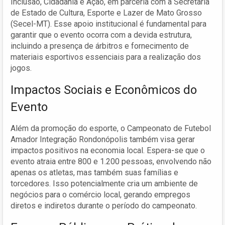
Inclusão, Cidadania e Ação, em parceria com a Secretaria
de Estado de Cultura, Esporte e Lazer de Mato Grosso
(Secel-MT). Esse apoio institucional é fundamental para
garantir que o evento ocorra com a devida estrutura,
incluindo a presença de árbitros e fornecimento de
materiais esportivos essenciais para a realização dos
jogos.
Impactos Sociais e Econômicos do
Evento
Além da promoção do esporte, o Campeonato de Futebol
Amador Integração Rondonópolis também visa gerar
impactos positivos na economia local. Espera-se que o
evento atraia entre 800 e 1.200 pessoas, envolvendo não
apenas os atletas, mas também suas famílias e
torcedores. Isso potencialmente cria um ambiente de
negócios para o comércio local, gerando empregos
diretos e indiretos durante o período do campeonato.