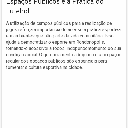
Espaços Públicos e a Prática do
Futebol
A utilização de campos públicos para a realização de
jogos reforça a importância do acesso à prática esportiva
em ambientes que são parte da vida comunitária. Isso
ajuda a democratizar o esporte em Rondonópolis,
tornando-o acessível a todos, independentemente de sua
condição social. O gerenciamento adequado e a ocupação
regular dos espaços públicos são essenciais para
fomentar a cultura esportiva na cidade.