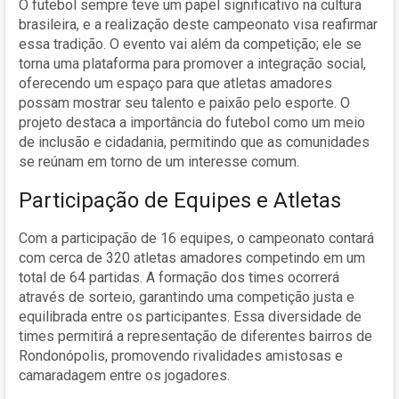
O futebol sempre teve um papel significativo na cultura
brasileira, e a realização deste campeonato visa reafirmar
essa tradição. O evento vai além da competição; ele se
torna uma plataforma para promover a integração social,
oferecendo um espaço para que atletas amadores
possam mostrar seu talento e paixão pelo esporte. O
projeto destaca a importância do futebol como um meio
de inclusão e cidadania, permitindo que as comunidades
se reúnam em torno de um interesse comum.
Participação de Equipes e Atletas
Com a participação de 16 equipes, o campeonato contará
com cerca de 320 atletas amadores competindo em um
total de 64 partidas. A formação dos times ocorrerá
através de sorteio, garantindo uma competição justa e
equilibrada entre os participantes. Essa diversidade de
times permitirá a representação de diferentes bairros de
Rondonópolis, promovendo rivalidades amistosas e
camaradagem entre os jogadores.