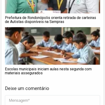
Prefeitura de Rondonópolis orienta retirada de carteiras
de Autistas disponíveis na Sempras
Escolas municipais iniciam aulas nesta segunda com
materiais assegurados
Deixe um comentário