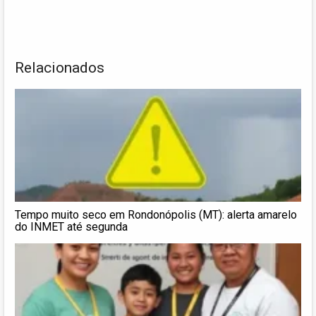
Relacionados
Tempo muito seco em Rondonópolis (MT): alerta amarelo
do INMET até segunda