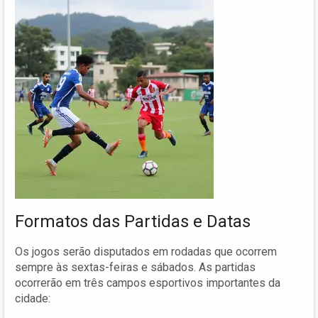
Formatos das Partidas e Datas
Os jogos serão disputados em rodadas que ocorrem
sempre às sextas-feiras e sábados. As partidas
ocorrerão em três campos esportivos importantes da
cidade: