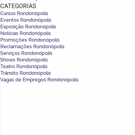
CATEGORIAS
Cursos Rondonópolis
Eventos Rondonópolis
Exposição Rondonópolis
Notícias Rondonópolis
Promoções Rondonópolis
Reclamações Rondonópolis
Serviços Rondonópolis
Shows Rondonópolis
Teatro Rondonópolis
Trânsito Rondonópolis
Vagas de Empregos Rondonópolis