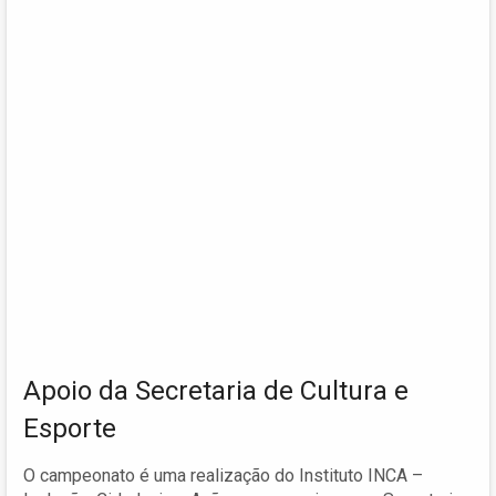
Apoio da Secretaria de Cultura e
Esporte
O campeonato é uma realização do Instituto INCA –