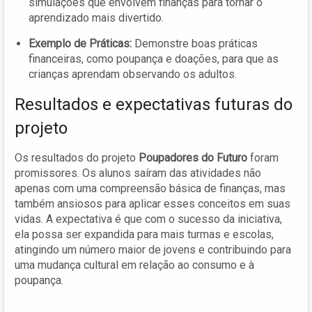
simulações que envolvem finanças para tornar o
aprendizado mais divertido.
Exemplo de Práticas:
Demonstre boas práticas
financeiras, como poupança e doações, para que as
crianças aprendam observando os adultos.
Resultados e expectativas futuras do
projeto
Os resultados do projeto
Poupadores do Futuro
foram
promissores. Os alunos saíram das atividades não
apenas com uma compreensão básica de finanças, mas
também ansiosos para aplicar esses conceitos em suas
vidas. A expectativa é que com o sucesso da iniciativa,
ela possa ser expandida para mais turmas e escolas,
atingindo um número maior de jovens e contribuindo para
uma mudança cultural em relação ao consumo e à
poupança.