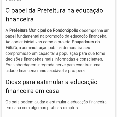
O papel da Prefeitura na educação
financeira
A
Prefeitura Municipal de Rondonópolis
desempenha um
papel fundamental na promoção da educação financeira.
Ao apoiar iniciativas como o projeto
Poupadores do
Futuro
, a administração pública demonstra seu
compromisso em capacitar a população para que tome
decisões financeiras mais informadas e conscientes.
Essa abordagem integrada serve para construir uma
cidade financeira mais saudável e próspera.
Dicas para estimular a educação
financeira em casa
Os pais podem ajudar a estimular a educação financeira
em casa com algumas práticas simples: