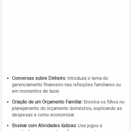
Conversas sobre Dinheiro:
Introduza o tema do
gerenciamento financeiro nas refeições familiares ou
em momentos de lazer.
Criação de um Orçamento Familiar:
Envolva os filhos no
planejamento do orçamento doméstico, explicando as
despesas e como economizar.
Ensinar com Atividades lúdicas:
Use jogos e