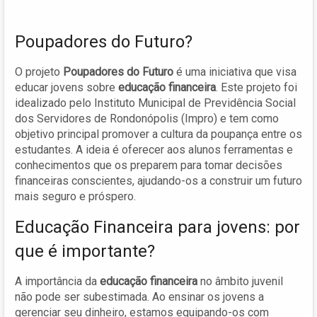
Poupadores do Futuro?
O projeto
Poupadores do Futuro
é uma iniciativa que visa
educar jovens sobre
educação financeira
. Este projeto foi
idealizado pelo Instituto Municipal de Previdência Social
dos Servidores de Rondonópolis (Impro) e tem como
objetivo principal promover a cultura da poupança entre os
estudantes. A ideia é oferecer aos alunos ferramentas e
conhecimentos que os preparem para tomar decisões
financeiras conscientes, ajudando-os a construir um futuro
mais seguro e próspero.
Educação Financeira para jovens: por
que é importante?
A importância da
educação financeira
no âmbito juvenil
não pode ser subestimada. Ao ensinar os jovens a
gerenciar seu dinheiro, estamos equipando-os com