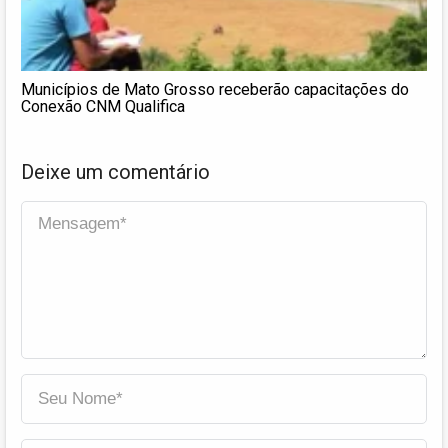
Municípios de Mato Grosso receberão capacitações do
Conexão CNM Qualifica
Deixe um comentário