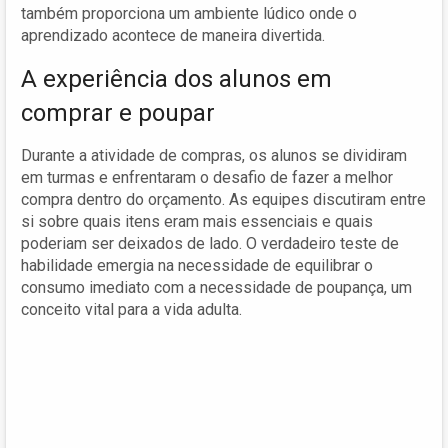
também proporciona um ambiente lúdico onde o
aprendizado acontece de maneira divertida.
A experiência dos alunos em
comprar e poupar
Durante a atividade de compras, os alunos se dividiram
em turmas e enfrentaram o desafio de fazer a melhor
compra dentro do orçamento. As equipes discutiram entre
si sobre quais itens eram mais essenciais e quais
poderiam ser deixados de lado. O verdadeiro teste de
habilidade emergia na necessidade de equilibrar o
consumo imediato com a necessidade de poupança, um
conceito vital para a vida adulta.