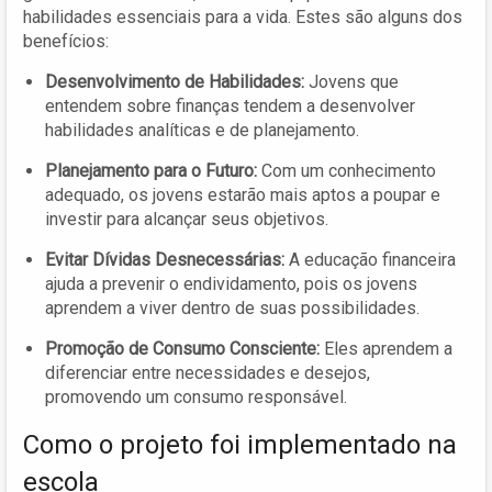
habilidades essenciais para a vida. Estes são alguns dos
benefícios:
Desenvolvimento de Habilidades:
Jovens que
entendem sobre finanças tendem a desenvolver
habilidades analíticas e de planejamento.
Planejamento para o Futuro:
Com um conhecimento
adequado, os jovens estarão mais aptos a poupar e
investir para alcançar seus objetivos.
Evitar Dívidas Desnecessárias:
A educação financeira
ajuda a prevenir o endividamento, pois os jovens
aprendem a viver dentro de suas possibilidades.
Promoção de Consumo Consciente:
Eles aprendem a
diferenciar entre necessidades e desejos,
promovendo um consumo responsável.
Como o projeto foi implementado na
escola