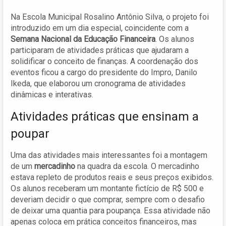
Na Escola Municipal Rosalino Antônio Silva, o projeto foi
introduzido em um dia especial, coincidente com a
Semana Nacional da Educação Financeira
. Os alunos
participaram de atividades práticas que ajudaram a
solidificar o conceito de finanças. A coordenação dos
eventos ficou a cargo do presidente do Impro, Danilo
Ikeda, que elaborou um cronograma de atividades
dinâmicas e interativas.
Atividades práticas que ensinam a
poupar
Uma das atividades mais interessantes foi a montagem
de um
mercadinho
na quadra da escola. O mercadinho
estava repleto de produtos reais e seus preços exibidos.
Os alunos receberam um montante fictício de R$ 500 e
deveriam decidir o que comprar, sempre com o desafio
de deixar uma quantia para poupança. Essa atividade não
apenas coloca em prática conceitos financeiros, mas