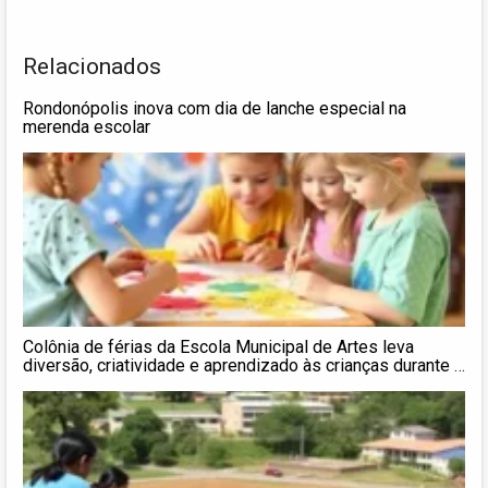
Relacionados
Rondonópolis inova com dia de lanche especial na
merenda escolar
Colônia de férias da Escola Municipal de Artes leva
diversão, criatividade e aprendizado às crianças durante o
recesso