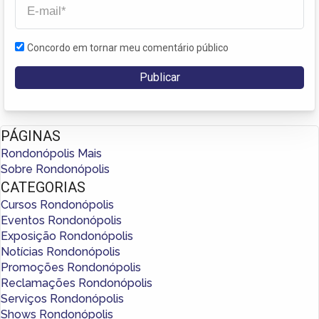
Concordo em tornar meu comentário público
PÁGINAS
Rondonópolis Mais
Sobre Rondonópolis
CATEGORIAS
Cursos Rondonópolis
Eventos Rondonópolis
Exposição Rondonópolis
Notícias Rondonópolis
Promoções Rondonópolis
Reclamações Rondonópolis
Serviços Rondonópolis
Shows Rondonópolis