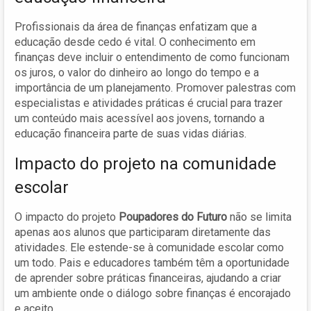
Profissionais da área de finanças enfatizam que a
educação desde cedo é vital. O conhecimento em
finanças deve incluir o entendimento de como funcionam
os juros, o valor do dinheiro ao longo do tempo e a
importância de um planejamento. Promover palestras com
especialistas e atividades práticas é crucial para trazer
um conteúdo mais acessível aos jovens, tornando a
educação financeira parte de suas vidas diárias.
Impacto do projeto na comunidade
escolar
O impacto do projeto
Poupadores do Futuro
não se limita
apenas aos alunos que participaram diretamente das
atividades. Ele estende-se à comunidade escolar como
um todo. Pais e educadores também têm a oportunidade
de aprender sobre práticas financeiras, ajudando a criar
um ambiente onde o diálogo sobre finanças é encorajado
e aceito.