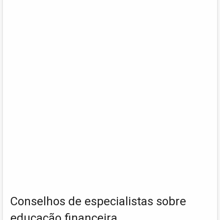
Conselhos de especialistas sobre
educação financeira